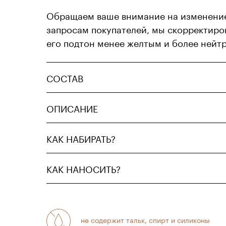
Обращаем ваше внимание на изменение
запросам покупателей, мы скорректиров
его подтон менее желтым и более нейт
СОСТАВ
ОПИСАНИЕ
КАК НАБИРАТЬ?
КАК НАНОСИТЬ?
не содержит тальк, спирт и силиконы