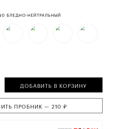
N0 БЛЕДНО-НЕЙТРАЛЬНЫЙ
ДОБАВИТЬ В КОРЗИНУ
ПИТЬ ПРОБНИК —
210
₽