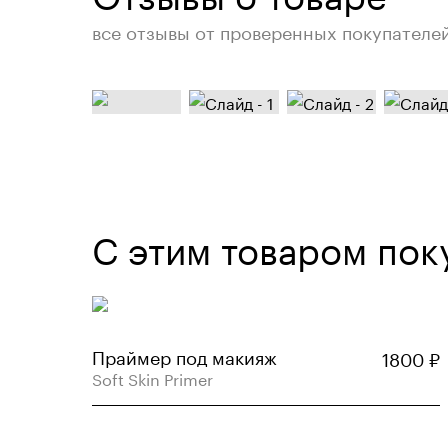
все отзывы от проверенных покупателе
С этим товаром пок
Праймер под макияж
1800
₽
Soft Skin Primer