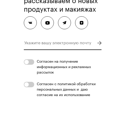
продуктах и макияжах
Согласен
на получение
информационных и рекламных
рассылок
Согласен с
политикой обработки
персональных данных
и
даю
согласие на их использование