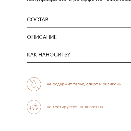
СОСТАВ
ОПИСАНИЕ
КАК НАНОСИТЬ?
не содержит тальк, спирт и силиконы
не тестируется на животных