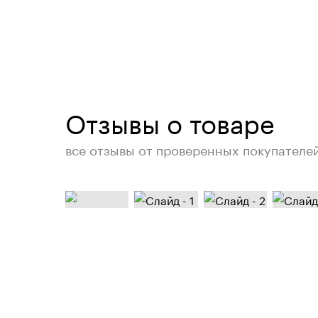
Отзывы о товаре
все отзывы от проверенных покупателе