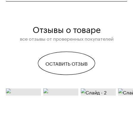
Отзывы о товаре
все отзывы от проверенных покупателей
ОСТАВИТЬ ОТЗЫВ