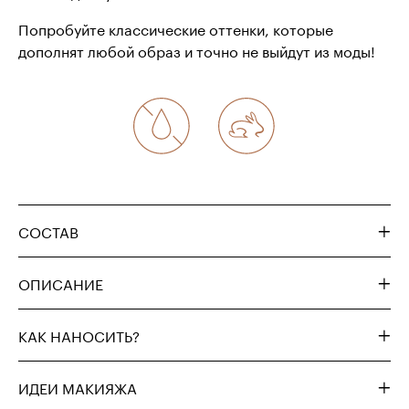
Попробуйте классические оттенки, которые
дополнят любой образ и точно не выйдут из моды!
СОСТАВ
ОПИСАНИЕ
КАК НАНОСИТЬ?
ИДЕИ МАКИЯЖА