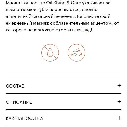
Масло-топпер Lip Oil Shine & Care ухаживает за
нежной кожей губ и переливается, словно
аппетитный сахарный леденец. Дополните свой
ежедневный макияж соблазнительным акцентом, от
которого невозможно оторвать взгляд!
СОСТАВ
ОПИСАНИЕ
КАК НАНОСИТЬ?