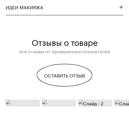
ИДЕИ МАКИЯЖА
Отзывы о товаре
все отзывы от проверенных покупателей
ОСТАВИТЬ ОТЗЫВ