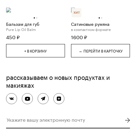
ХИТ
Бальзам для губ
Сатиновые румяна
Pure Lip Oil Balm
в компактном формате
450
₽
1600
₽
→
+ В КОРЗИНУ
ПЕРЕЙТИ В КАРТОЧКУ
рассказываем о новых продуктах и
макияжах