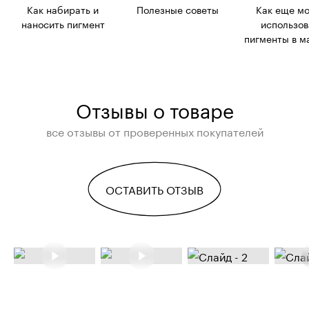
Как набирать и
Полезные советы
Как еще м
наносить пигмент
использов
пигменты в м
Отзывы о товаре
все отзывы от проверенных покупателей
ОСТАВИТЬ ОТЗЫВ