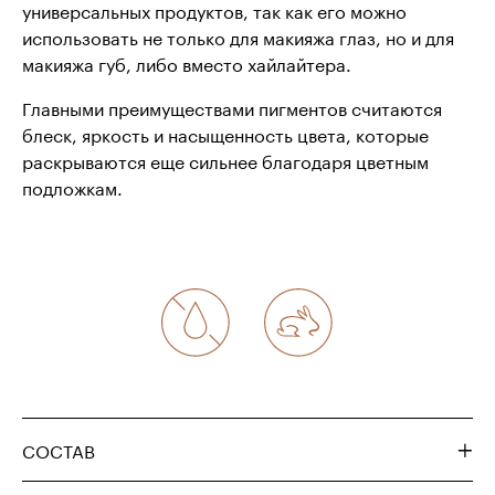
универсальных продуктов, так как его можно
использовать не только для макияжа глаз, но и для
макияжа губ, либо вместо хайлайтера.
Главными преимуществами пигментов считаются
блеск, яркость и насыщенность цвета, которые
раскрываются еще сильнее благодаря цветным
подложкам.
СОСТАВ