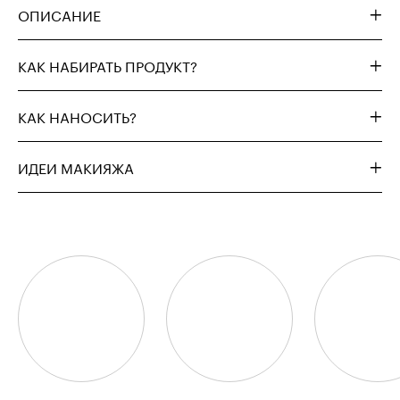
ОПИСАНИЕ
КАК НАБИРАТЬ ПРОДУКТ?
КАК НАНОСИТЬ?
ИДЕИ МАКИЯЖА