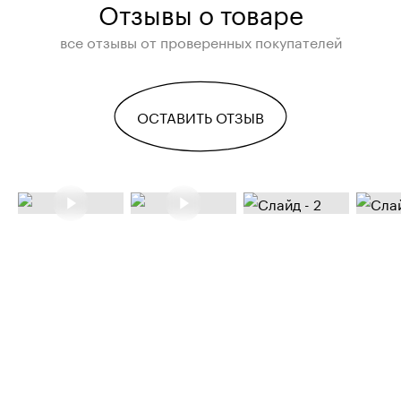
Отзывы о товаре
все отзывы от проверенных покупателей
ОСТАВИТЬ ОТЗЫВ