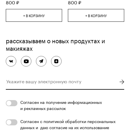
800
₽
800
₽
+ В КОРЗИНУ
+ В КОРЗИНУ
рассказываем о новых продуктах и
макияжах
Согласен
на получение информационных
и рекламных рассылок
Согласен с
политикой обработки персональных
данных
и
даю согласие на их использование