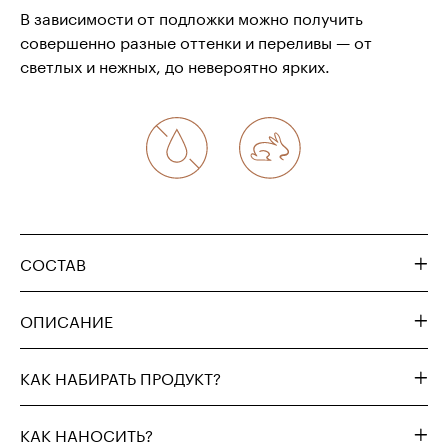
В зависимости от подложки можно получить
совершенно разные оттенки и переливы — от
светлых и нежных, до невероятно ярких
.
СОСТАВ
ОПИСАНИЕ
КАК НАБИРАТЬ ПРОДУКТ?
КАК НАНОСИТЬ?