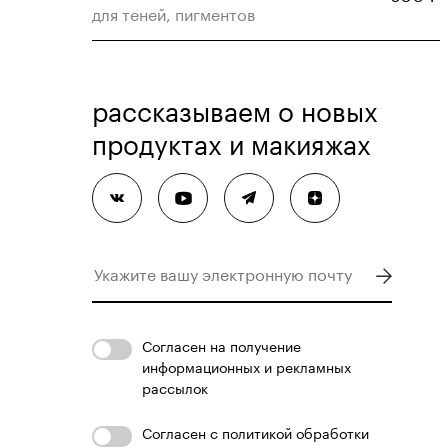
для теней, пигментов
рассказываем о новых
продуктах и макияжах
Согласен
на получение
информационных и рекламных
рассылок
Согласен с
политикой обработки