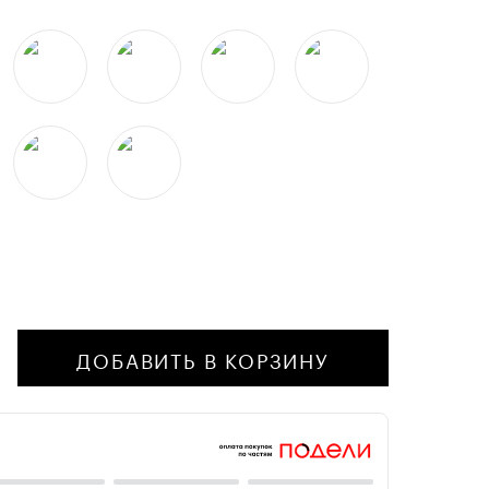
ДОБАВИТЬ В КОРЗИНУ