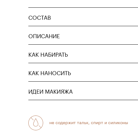
СОСТАВ
ОПИСАНИЕ
КАК НАБИРАТЬ
КАК НАНОСИТЬ
ИДЕИ МАКИЯЖА
не содержит тальк, спирт и силиконы