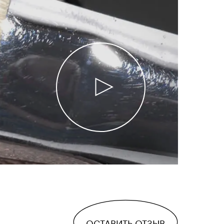
ОСТАВИТЬ ОТЗЫВ