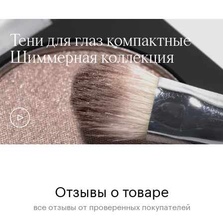
Тени для глаз компактные
Шиммерная коллекция
Отзывы о товаре
все отзывы от проверенных покупателей