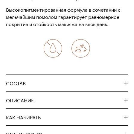
Высокопигментированная формула в сочетании с
мельчайшим помолом гарантирует равномерное
покрытие и стойкость макияжа на весь день.
СОСТАВ
ОПИСАНИЕ
КАК НАБИРАТЬ
КАК НАНОСИТЬ