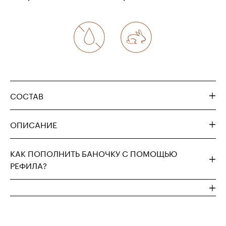
СОСТАВ
ОПИСАНИЕ
КАК ПОПОЛНИТЬ БАНОЧКУ С ПОМОЩЬЮ
РЕФИЛА?