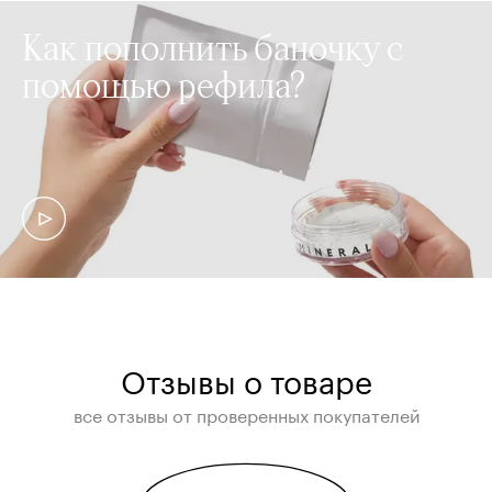
Как пополнить баночку с
помощью рефила?
Отзывы о товаре
все отзывы от проверенных покупателей