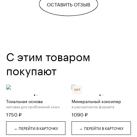
ОСТАВИТЬ ОТЗЫВ
С этим товаром
покупают
ХИТ
Тональная основа
Минеральный консилер
матовая для проблемной кожи
в рассыпчатом формате
1750
₽
1090
₽
→
→
ПЕРЕЙТИ В КАРТОЧКУ
ПЕРЕЙТИ В КАРТОЧКУ