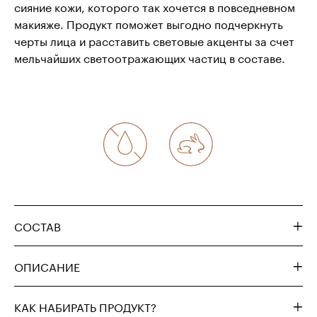
сияние кожи, которого так хочется в повседневном
макияже. Продукт поможет выгодно подчеркнуть
черты лица и расставить световые акценты за счет
мельчайших светоотражающих частиц в составе.
СОСТАВ
ОПИСАНИЕ
КАК НАБИРАТЬ ПРОДУКТ?