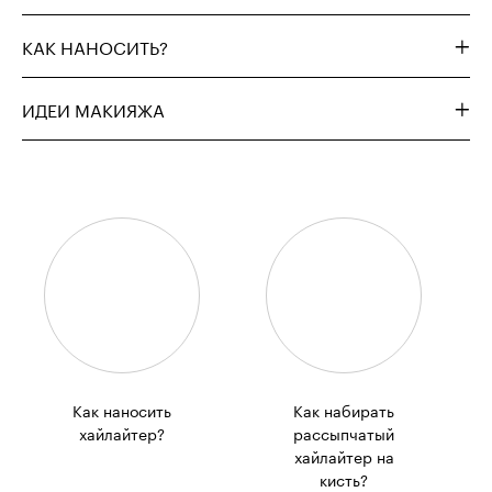
КАК НАНОСИТЬ?
ИДЕИ МАКИЯЖА
Как наносить
Как набирать
хайлайтер?
рассыпчатый
хайлайтер на
кисть?