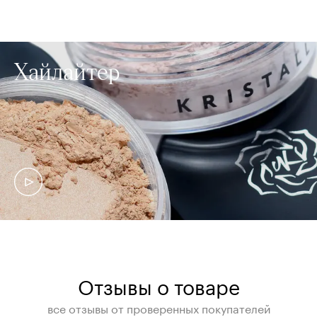
Хайлайтер
Отзывы о товаре
все отзывы от проверенных покупателей