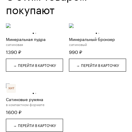
покупают
Минеральная пудра
Минеральный бронзер
сатиновая
сатиновый
1390
₽
990
₽
→
→
ПЕРЕЙТИ В КАРТОЧКУ
ПЕРЕЙТИ В КАРТОЧКУ
ХИТ
Сатиновые румяна
в компактном формате
1600
₽
→
ПЕРЕЙТИ В КАРТОЧКУ