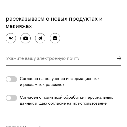
рассказываем о новых продуктах и
макияжах
Согласен
на получение информационных
и рекламных рассылок
Согласен с
политикой обработки персональных
данных
и
даю согласие на их использование