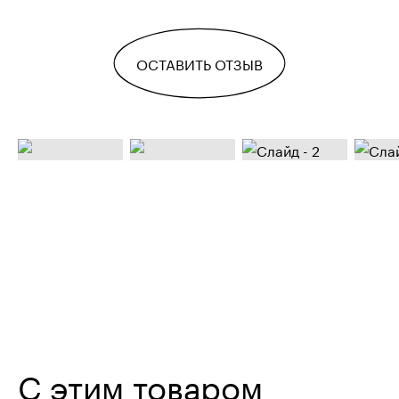
ОСТАВИТЬ ОТЗЫВ
С этим товаром