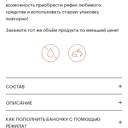
возможность приобрести рефил любимого
средства и использовать старую упаковку
повторно!
Закажите тот же объём продукта по меньшей цене!
СОСТАВ
ОПИСАНИЕ
КАК ПОПОЛНИТЬ БАНОЧКУ С ПОМОЩЬЮ
РЕФИЛА?