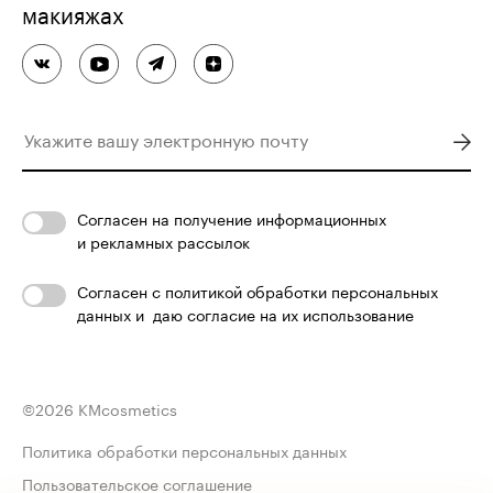
макияжах
Согласен
на получение информационных
и рекламных рассылок
Согласен с
политикой обработки персональных
данных
и
даю согласие на их использование
©
2026
KMcosmetics
Политика обработки персональных данных
Пользовательское соглашение