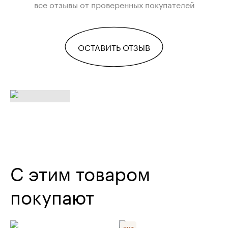
все отзывы от проверенных покупателей
ОСТАВИТЬ ОТЗЫВ
С этим товаром
покупают