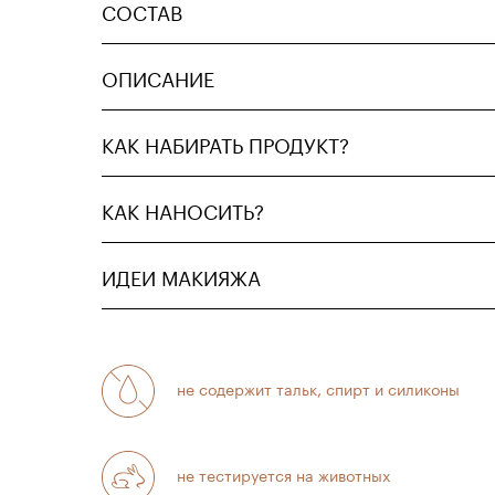
СОСТАВ
ОПИСАНИЕ
КАК НАБИРАТЬ ПРОДУКТ?
КАК НАНОСИТЬ?
ИДЕИ МАКИЯЖА
не содержит тальк, спирт и силиконы
не тестируется на животных