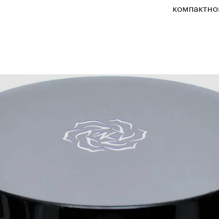
компактно