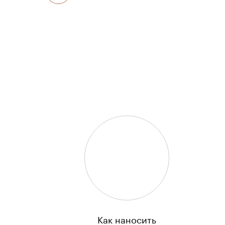
Как наносить