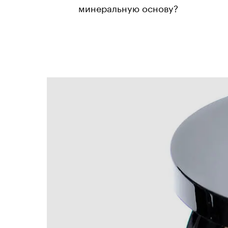
минеральную основу?