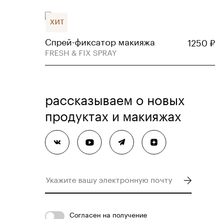
ХИТ
Спрей-фиксатор макияжа
1250
₽
FRESH & FIX SPRAY
рассказываем о новых
продуктах и макияжах
Согласен
на получение