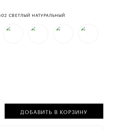
502 СВЕТЛЫЙ НАТУРАЛЬНЫЙ
ДОБАВИТЬ В КОРЗИНУ