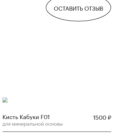
ОСТАВИТЬ ОТЗЫВ
Кисть Кабуки F01
1500
₽
для минеральной основы