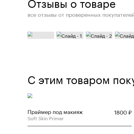
Отзывы о товаре
все отзывы от проверенных покупателе
С этим товаром пок
Праймер под макияж
1800
₽
Soft Skin Primer