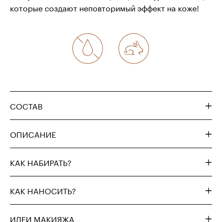
которые создают неповторимый эффект на коже!
СОСТАВ
ОПИСАНИЕ
КАК НАБИРАТЬ?
КАК НАНОСИТЬ?
ИДЕИ МАКИЯЖА