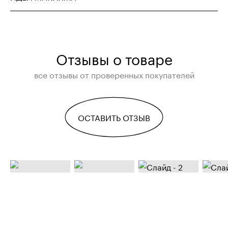
Отзывы о товаре
все отзывы от проверенных покупателей
ОСТАВИТЬ ОТЗЫВ