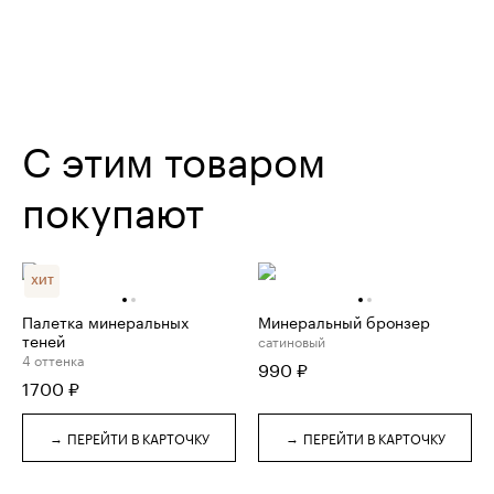
С этим товаром
покупают
ХИТ
Палетка минеральных
Минеральный бронзер
теней
сатиновый
4 оттенка
990
₽
1700
₽
→
→
ПЕРЕЙТИ В КАРТОЧКУ
ПЕРЕЙТИ В КАРТОЧКУ