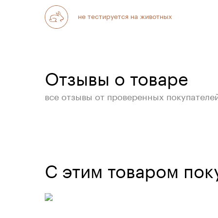
не тестируется на животных
Отзывы о товаре
все отзывы от проверенных покупателе
С этим товаром пок