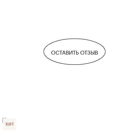
ОСТАВИТЬ ОТЗЫВ
ХИТ