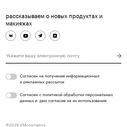
рассказываем о новых продуктах и
макияжах
Согласен
на получение информационных
и рекламных рассылок
Согласен с
политикой обработки персональных
данных
и
даю согласие на их использование
©
2026
KMcosmetics