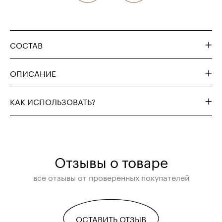
СОСТАВ
ОПИСАНИЕ
КАК ИСПОЛЬЗОВАТЬ?
Отзывы о товаре
все отзывы от проверенных покупателей
ОСТАВИТЬ ОТЗЫВ