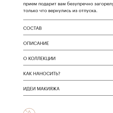
прием подарит вам безупречно загорелу
только что вернулись из отпуска.
СОСТАВ
ОПИСАНИЕ
О КОЛЛЕКЦИИ
КАК НАНОСИТЬ?
ИДЕИ МАКИЯЖА