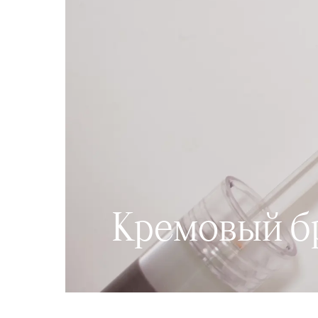
Кремовый б