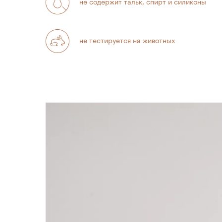
не содержит тальк, спирт и силиконы
не тестируется на животных