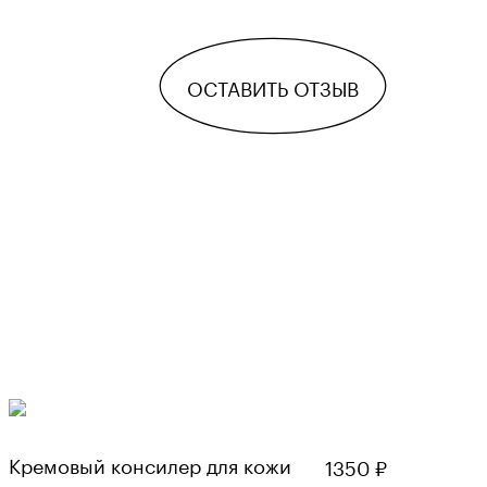
ОСТАВИТЬ ОТЗЫВ
Кремовый консилер для кожи
1350
₽
вокруг глаз