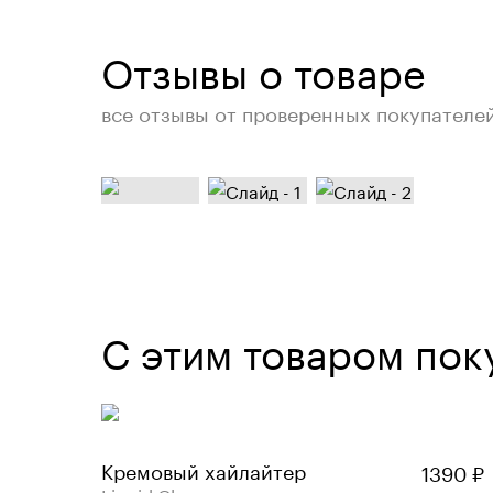
Отзывы о товаре
все отзывы от проверенных покупателе
С этим товаром пок
Кремовый хайлайтер
1390
₽