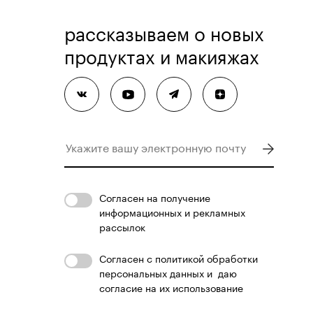
рассказываем о новых
продуктах и макияжах
Согласен
на получение
информационных и рекламных
рассылок
Согласен с
политикой обработки
персональных данных
и
даю
согласие на их использование