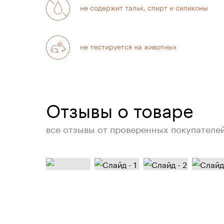
не содержит тальк, спирт и силиконы
не тестируется на животных
Отзывы о товаре
все отзывы от проверенных покупателе