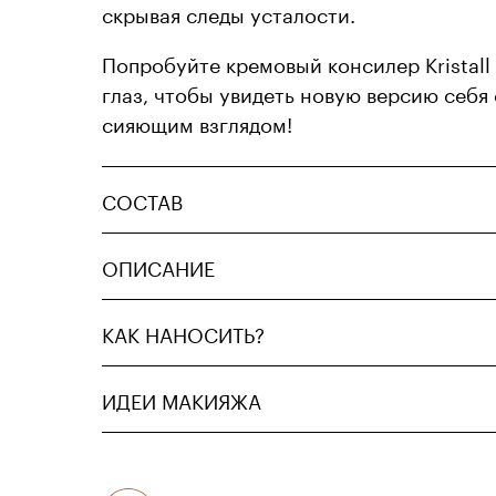
скрывая следы усталости.
Попробуйте кремовый консилер Kristall 
глаз, чтобы увидеть новую версию себя
сияющим взглядом!
СОСТАВ
ОПИСАНИЕ
КАК НАНОСИТЬ?
ИДЕИ МАКИЯЖА