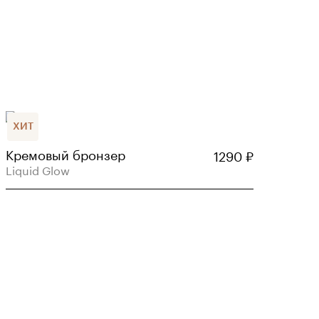
ХИТ
Кремовый бронзер
1290
₽
Liquid Glow