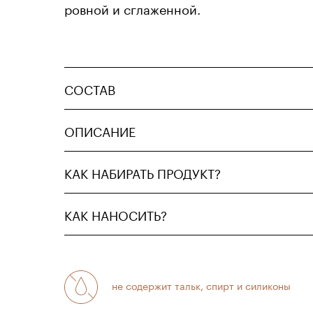
ровной и сглаженной.
СОСТАВ
ОПИСАНИЕ
КАК НАБИРАТЬ ПРОДУКТ?
КАК НАНОСИТЬ?
не содержит тальк, спирт и силиконы