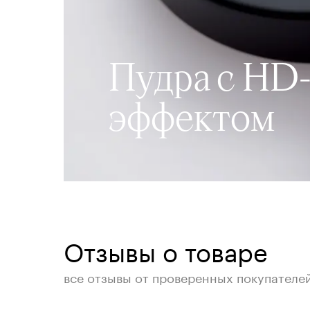
Пудра с HD
эффектом
Отзывы о товаре
все отзывы от проверенных покупателе