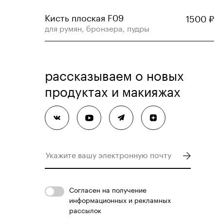
Кисть плоская F09
1500
₽
для румян, бронзера, пудры
рассказываем о новых
продуктах и макияжах
Согласен
на получение
информационных и рекламных
рассылок