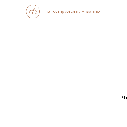
не тестируется на животных
Ч