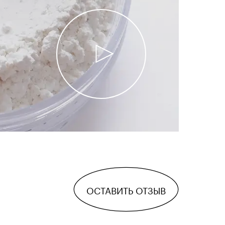
ОСТАВИТЬ ОТЗЫВ