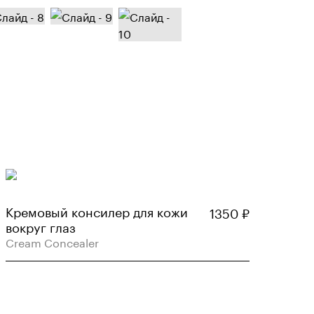
Кремовый консилер для кожи
1350
₽
вокруг глаз
Cream Concealer