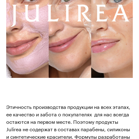
Этичность производства продукции на всех этапах,
ее качество и забота о покупателях для нас всегда
остаются на первом месте. Поэтому продукты
Julirea не содержат в составах парабены, силиконы
и синтетические красители. Формулы разработаны