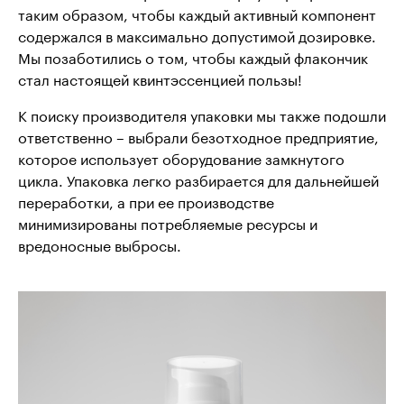
таким образом, чтобы каждый активный компонент
содержался в максимально допустимой дозировке.
Мы позаботились о том, чтобы каждый флакончик
стал настоящей квинтэссенцией пользы!
К поиску производителя упаковки мы также подошли
ответственно – выбрали безотходное предприятие,
которое использует оборудование замкнутого
цикла. Упаковка легко разбирается для дальнейшей
переработки, а при ее производстве
минимизированы потребляемые ресурсы и
вредоносные выбросы.