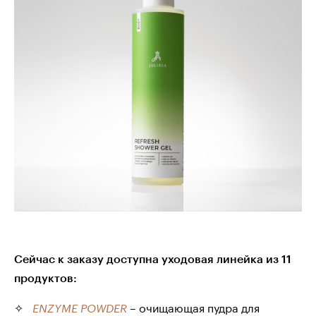
Сейчас к заказу доступна уходовая линейка из 11
продуктов:
– очищающая пудра для
ENZYME POWDER