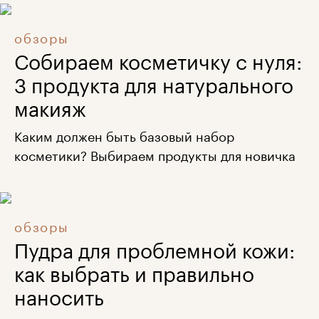
обзоры
Собираем косметичку с нуля:
3 продукта для натурального
макияж
Каким должен быть базовый набор
косметики? Выбираем продукты для новичка
обзоры
Пудра для проблемной кожи:
как выбрать и правильно
наносить