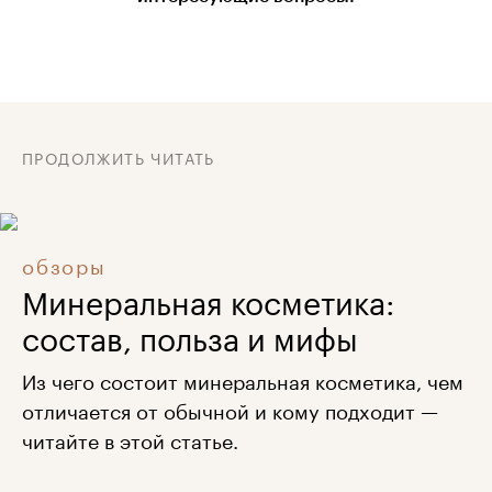
ПРОДОЛЖИТЬ ЧИТАТЬ
обзоры
Минеральная косметика:
состав, польза и мифы
Из чего состоит минеральная косметика, чем
отличается от обычной и кому подходит —
читайте в этой статье.