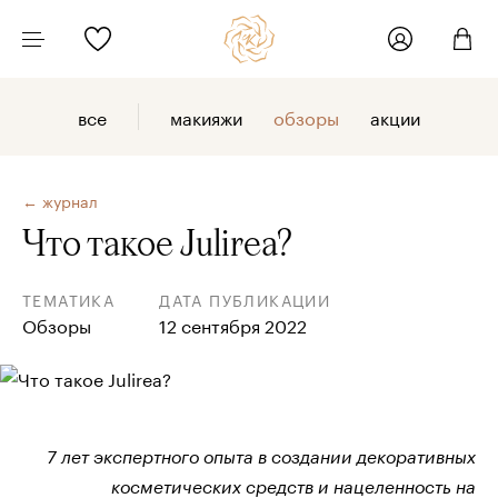
все
макияжи
обзоры
акции
← журнал
Что такое Julirea?
ТЕМАТИКА
ДАТА ПУБЛИКАЦИИ
Обзоры
12 сентября 2022
7 лет экспертного опыта в создании декоративных
косметических средств и нацеленность на