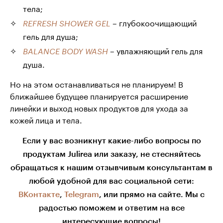
тела;
– глубокоочищающий
REFRESH SHOWER GEL
гель для душа;
– увлажняющий гель для
BALANCE BODY WASH
душа.
Но на этом останавливаться не планируем! В
ближайшее будущее планируется расширение
линейки и выход новых продуктов для ухода за
кожей лица и тела.
Если у вас возникнут какие-либо вопросы по
продуктам Julirea или заказу, не стесняйтесь
обращаться к нашим отзывчивым консультантам в
любой удобной для вас социальной сети:
ВКонтакте
,
Telegram
, или прямо на сайте. Мы с
радостью поможем и ответим на все
интересующие вопросы!