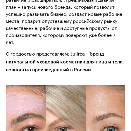
план – запуск нового бренда, который позволит
успешно развивать бизнес, создаст новые рабочие
места, подарит опустевшему российскому рынку
качественные, рабочие и доступные продукты от
производителя, которому доверяют уже более 7
лет.
С гордостью представляем:
Julirea – бренд
натуральной уходовой косметики для лица и тела,
полностью произведенный в России.