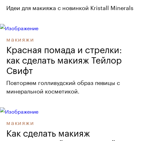
Идеи для макияжа с новинкой Kristall Minerals
макияжи
Красная помада и стрелки:
как сделать макияж Тейлор
Свифт
Повторяем голливудский образ певицы с
минеральной косметикой.
макияжи
Как сделать макияж