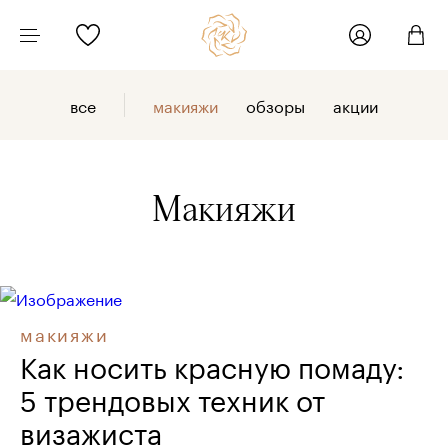
все
макияжи
обзоры
акции
Макияжи
макияжи
Как носить красную помаду:
5 трендовых техник от
визажиста