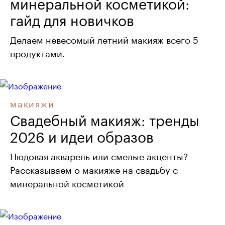
минеральной косметикой:
гайд для новичков
Делаем невесомый летний макияж всего 5
продуктами.
макияжи
Свадебный макияж: тренды
2026 и идеи образов
Нюдовая акварель или смелые акценты?
Рассказываем о макияже на свадьбу с
минеральной косметикой