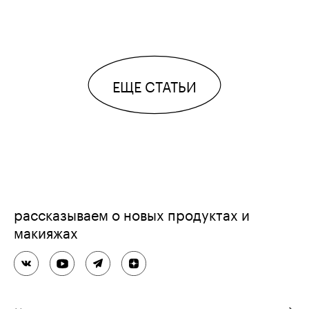
ЕЩЕ СТАТЬИ
рассказываем о новых продуктах и
макияжах