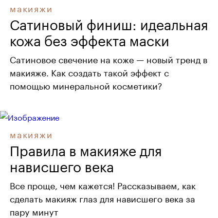
макияжи
Сатиновый финиш: идеальная
кожа без эффекта маски
Сатиновое свечение на коже — новый тренд в
макияже. Как создать такой эффект с
помощью минеральной косметики?
макияжи
Правила в макияже для
нависшего века
Все проще, чем кажется! Рассказываем, как
сделать макияж глаз для нависшего века за
пару минут