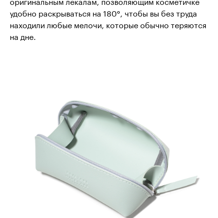
оригинальным лекалам, позволяющим косметичке
удобно раскрываться на 180°, чтобы вы без труда
находили любые мелочи, которые обычно теряются
на дне.