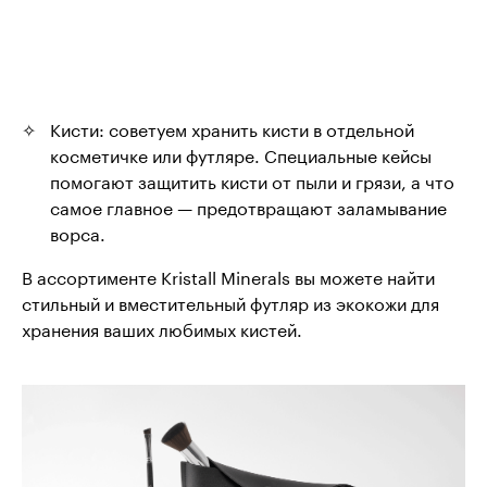
Кисти: советуем хранить кисти в отдельной
косметичке или футляре. Специальные кейсы
помогают защитить кисти от пыли и грязи, а что
самое главное — предотвращают заламывание
ворса.
В ассортименте Kristall Minerals вы можете найти
стильный и вместительный футляр из экокожи для
хранения ваших любимых кистей.