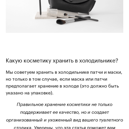
Какую косметику хранить в холодильнике?
Мы советуем хранить в холодильнике патчи и маски,
но только в том случае, если маска или патчи
предполагает хранение в холоде (это должно быть
указано на упаковке).
Правильное хранение косметики не только
поддерживает ее качество, но и создает
организованный и ухоженный вид вашего туалетного
столика. Уверены, что эта статья поможет вам