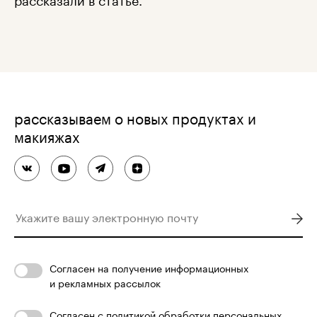
рассказываем о новых продуктах и
макияжах
Согласен
на получение информационных
и рекламных рассылок
Согласен с
политикой обработки персональных