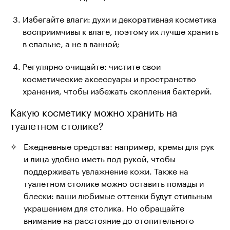
Избегайте влаги: духи и декоративная косметика
восприимчивы к влаге, поэтому их лучше хранить
в спальне, а не в ванной;
Регулярно очищайте: чистите свои
косметические аксессуары и пространство
хранения, чтобы избежать скопления бактерий.
Какую косметику можно хранить на
туалетном столике?
Ежедневные средства: например, кремы для рук
и лица удобно иметь под рукой, чтобы
поддерживать увлажнение кожи. Также на
туалетном столике можно оставить помады и
блески: ваши любимые оттенки будут стильным
украшением для столика. Но обращайте
внимание на расстояние до отопительного