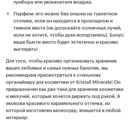
прибора или увлажнителя воздуха.
Парфюм: его можно без опаски на туалетном
столике, если он находится в прохладном и
темном месте (не допускайте солнечных лучей,
если не хотите, чтобы духи испортились). Бонус:
ваше бьюти-место будет эстетично и красиво
выглядеть!
Для того, чтобы красиво организовать хранение
ваших любимых и самых нужных баночек, мы
рекомендуем присмотреться к стильному
органайзеру для косметики от Kristall Minerals! Он
предназначен как раз-таки для хранения косметики
и мелочей, которые хочется держать под рукой. А
экокожа красивого карамельного оттенка, из
которой изготовлен аксессуар, впишется в любой
интерьер.