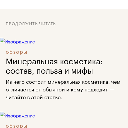
ПРОДОЛЖИТЬ ЧИТАТЬ
обзоры
Минеральная косметика:
состав, польза и мифы
Из чего состоит минеральная косметика, чем
отличается от обычной и кому подходит —
читайте в этой статье.
обзоры