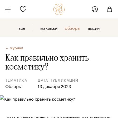
все
макияжи
обзоры
акции
← журнал
Как правильно хранить
косметику?
ТЕМАТИКА
ДАТА ПУБЛИКАЦИИ
Обзоры
13 декабря 2023
Бьютиголики оценят: рассказываем, как правильно