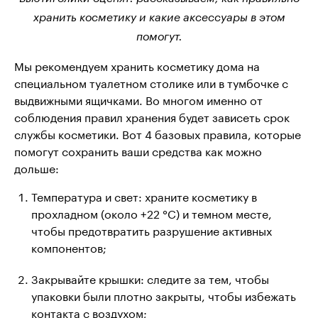
хранить косметику и какие аксессуары в этом
помогут.
Мы рекомендуем хранить косметику дома на
специальном туалетном столике или в тумбочке с
выдвижными ящичками. Во многом именно от
соблюдения правил хранения будет зависеть срок
службы косметики. Вот 4 базовых правила, которые
помогут сохранить ваши средства как можно
дольше:
Температура и свет: храните косметику в
прохладном (около +22 °С) и темном месте,
чтобы предотвратить разрушение активных
компонентов;
Закрывайте крышки: следите за тем, чтобы
упаковки были плотно закрыты, чтобы избежать
контакта с воздухом;