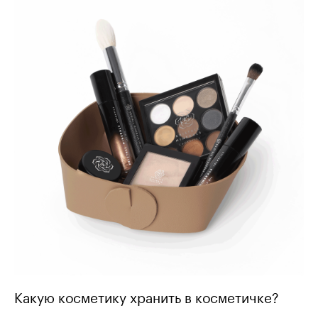
Какую косметику хранить в косметичке?