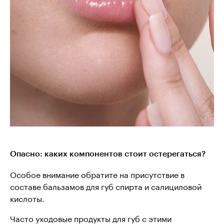
Опасно: каких компонентов стоит остерегаться?
Особое внимание обратите на присутствие в
составе бальзамов для губ спирта и салициловой
кислоты.
Часто уходовые продукты для губ с этими