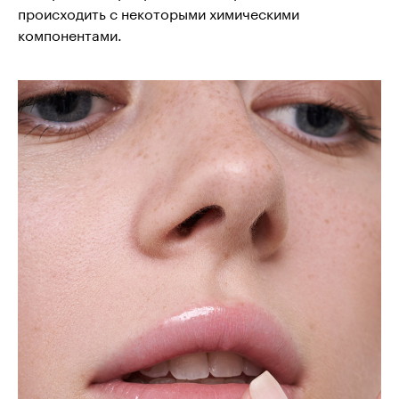
происходить с некоторыми химическими
компонентами.