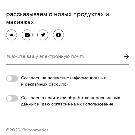
рассказываем о новых продуктах и
макияжах
Согласен
на получение информационных
и рекламных рассылок
Согласен с
политикой обработки персональных
данных
и
даю согласие на их использование
©
2026
KMcosmetics