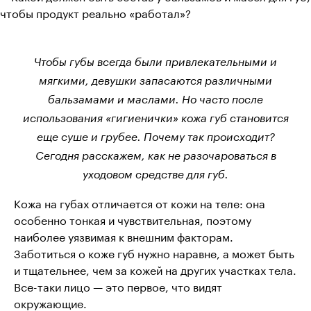
Чтобы губы всегда были привлекательными и
мягкими, девушки запасаются различными
бальзамами и маслами. Но часто после
использования «гигиенички» кожа губ становится
еще суше и грубее. Почему так происходит?
Сегодня расскажем, как не разочароваться в
уходовом средстве для губ.
Кожа на губах отличается от кожи на теле: она
особенно тонкая и чувствительная, поэтому
наиболее уязвимая к внешним факторам.
Заботиться о коже губ нужно наравне, а может быть
и тщательнее, чем за кожей на других участках тела.
Все-таки лицо — это первое, что видят
окружающие.