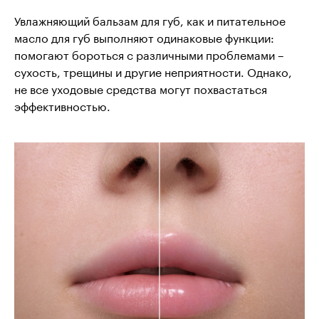
Увлажняющий бальзам для губ, как и питательное
масло для губ выполняют одинаковые функции:
помогают бороться с различными проблемами –
сухость, трещины и другие неприятности. Однако,
не все уходовые средства могут похвастаться
эффективностью.