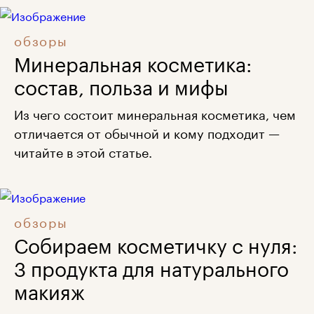
обзоры
Минеральная косметика:
состав, польза и мифы
Из чего состоит минеральная косметика, чем
отличается от обычной и кому подходит —
читайте в этой статье.
обзоры
Собираем косметичку с нуля:
3 продукта для натурального
макияж