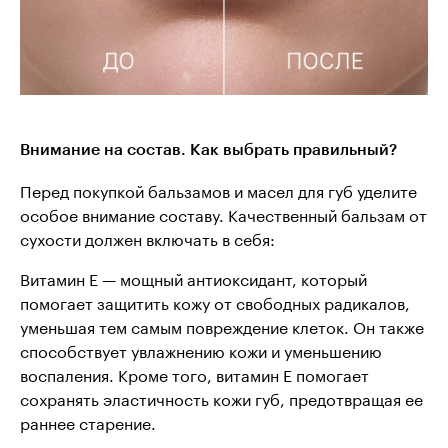
Внимание на состав. Как выбрать правильный?
Перед покупкой бальзамов и масел для губ уделите
особое внимание составу. Качественный бальзам от
сухости должен включать в себя:
Витамин Е — мощный антиоксидант, который
помогает защитить кожу от свободных радикалов,
уменьшая тем самым повреждение клеток. Он также
способствует увлажнению кожи и уменьшению
воспаления. Кроме того, витамин Е помогает
сохранять эластичность кожи губ, предотвращая ее
раннее старение.