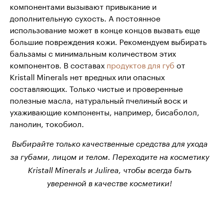
компонентами вызывают привыкание и
дополнительную сухость. А постоянное
использование может в конце концов вызвать еще
большие повреждения кожи. Рекомендуем выбирать
бальзамы с минимальным количеством этих
компонентов. В составах
продуктов для губ
от
Kristall Minerals нет вредных или опасных
составляющих. Только чистые и проверенные
полезные масла, натуральный пчелиный воск и
ухаживающие компоненты, например, бисаболол,
ланолин, токобиол.
Выбирайте только качественные средства для ухода
за губами, лицом и телом. Переходите на косметику
Kristall Minerals и Julirea, чтобы всегда быть
уверенной в качестве косметики!