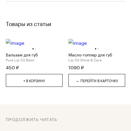
Товары из статьи
Бальзам для губ
Масло-топпер для губ
Pure Lip Oil Balm
Lip Oil Shine & Care
450
₽
1090
₽
→
+ В КОРЗИНУ
ПЕРЕЙТИ В КАРТОЧКУ
ПРОДОЛЖИТЬ ЧИТАТЬ