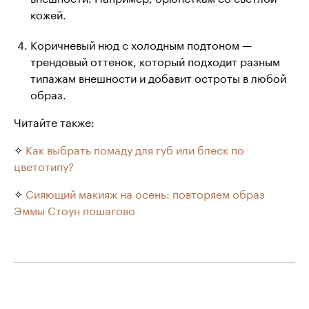
кожей.
Коричневый нюд с холодным подтоном —
трендовый оттенок, который подходит разным
типажам внешности и добавит остроты в любой
образ.
Читайте также:
✧
Как выбрать помаду для губ или блеск по
цветотипу?
✧
Сияющий макияж на осень: повторяем образ
Эммы Стоун пошагово