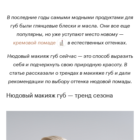
В последние годы самыми модными продуктами для
губ были глянцевые блески и масла. Они все еще
популярны, но уже уступают место новому —
кремовой помаде
в естественных оттенках.
Нюдовый макияж губ сейчас — это способ выразить
себя и подчеркнуть свою природную красоту. В
статье рассказали о трендах в макияже губ и дали
рекомендации по выбору оттенка нюдовой помады.
Нюдовый макияж губ — тренд сезона