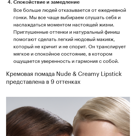
Спокойствие и замедление
Все больше людей отказывается от ежедневной
гонки. Мы все чаще выбираем слушать себя и
наслаждаться моментом настоящей жизни.
Приглушенные оттенки и натуральный финиш
помогают сделать легкий нюдовый макияж,
который не кричит и не спорит. Он транслирует
мягкое и спокойное состояние, в котором
ощущается уверенность и гармония с собой.
Кремовая помада Nude & Creamy Lipstick
представлена в 9 оттенках