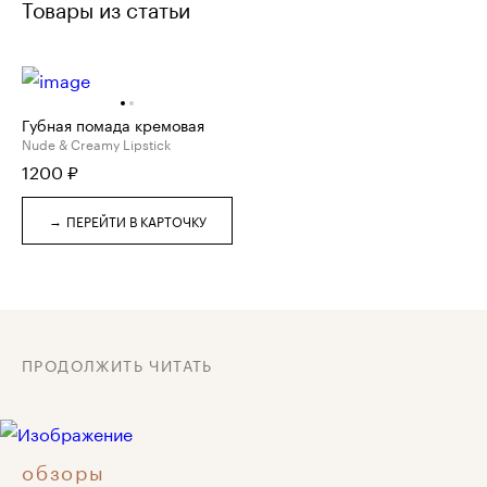
Товары из статьи
Губная помада кремовая
Nude & Creamy Lipstick
1200
₽
→
ПЕРЕЙТИ В КАРТОЧКУ
ПРОДОЛЖИТЬ ЧИТАТЬ
обзоры