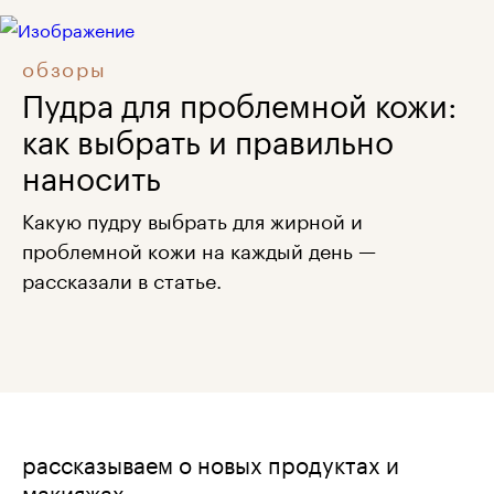
обзоры
Пудра для проблемной кожи:
как выбрать и правильно
наносить
Какую пудру выбрать для жирной и
проблемной кожи на каждый день —
рассказали в статье.
рассказываем о новых продуктах и
макияжах