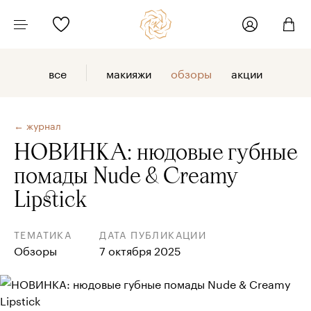
все
макияжи
обзоры
акции
← журнал
НОВИНКА: нюдовые губные
помады Nude & Creamy
Lipstick
ТЕМАТИКА
ДАТА ПУБЛИКАЦИИ
Обзоры
7 октября 2025