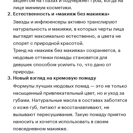
лице минимум косметики.
Естественность и «макияж без макияжа»
Звезды и инфлюенсеры активно транслируют
натуральность и макияжи, в которых черты лица
выглядят максимально естественно, а цвета не
спорят с природной красотой.
Тренд на «макияж без макияжа» сохраняется, а
нюдовые оттенки помады становятся для
девушек способом усилить то, что дано от
природы.
Новый взгляд на кремовую помаду
Формулы лучших нюдовых помад — это не только
насыщенный привлекательный цвет, но и уход за
губами. Натуральные масла в составах заботятся
о коже губ, питают и восстанавливают, не
вызывают пересушивания. Такую помаду приятно
наносить и хочется использовать в своем
повседневном макияже.