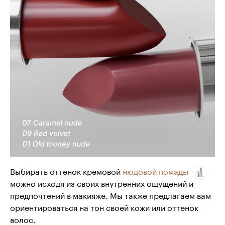
Выбирать оттенок кремовой
нюдовой помады
можно исходя из своих внутренних ощущений и
предпочтений в макияже. Мы также предлагаем вам
ориентироваться на тон своей кожи или оттенок
волос.