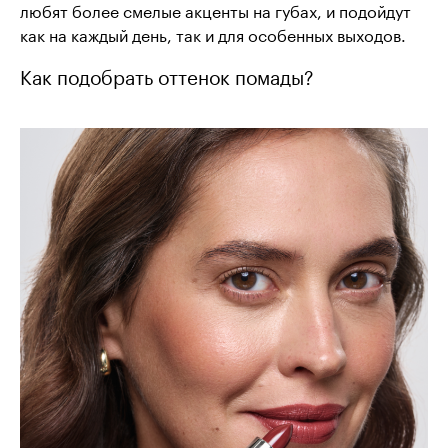
любят более смелые акценты на губах, и подойдут
как на каждый день, так и для особенных выходов.
Как подобрать оттенок помады?