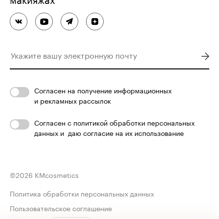
Согласен
на получение информационных
и рекламных рассылок
Согласен с
политикой обработки персональных
данных
и
даю согласие на их использование
©
2026
KMcosmetics
Политика обработки персональных данных
Пользовательское соглашение