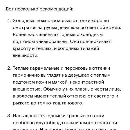
Вот несколько рекомендаций:
Холодные нежно-розовые оттенки хорошо
смотрятся на русых девушках со светлой кожей.
Более насыщенные ягодные с холодным
подтоном универсальны. Они подчеркивают
красоту и теплых, и холодных типажей
внешности.
Теплые карамельные и персиковые оттенки
гармонично выглядят на девушках с теплым
подтоном кожи и мягкой, неконтрастной
внешностью. Обычно у них плавные черты лица,
а волосы имеют теплый оттенок: от светлого и
рыжего до темно-каштанового.
Насыщенные ягодные и красные оттенки
особенно идут обладательницам контрастной
внешности. Например, брюнеткам со светлой