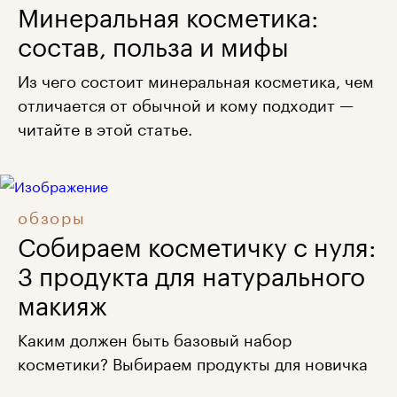
Минеральная косметика:
состав, польза и мифы
Из чего состоит минеральная косметика, чем
отличается от обычной и кому подходит —
читайте в этой статье.
обзоры
Собираем косметичку с нуля:
3 продукта для натурального
макияж
Каким должен быть базовый набор
косметики? Выбираем продукты для новичка