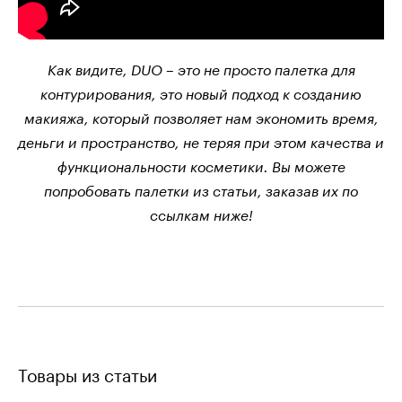
Как видите, DUO – это не просто палетка для
контурирования, это новый подход к созданию
макияжа, который позволяет нам экономить время,
деньги и пространство, не теряя при этом качества и
функциональности косметики. Вы можете
попробовать палетки из статьи, заказав их по
ссылкам ниже!
Товары из статьи