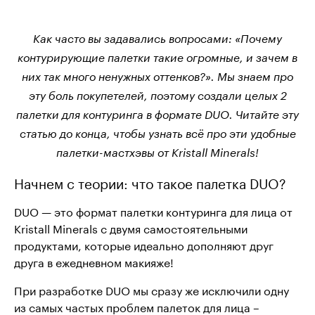
Как часто вы задавались вопросами: «Почему
контурирующие палетки такие огромные, и зачем в
них так много ненужных оттенков?». Мы знаем про
эту боль покупетелей, поэтому создали целых 2
палетки для контуринга в формате DUO. Читайте эту
статью до конца, чтобы узнать всё про эти удобные
палетки-мастхэвы от Kristall Minerals!
Начнем с теории: что такое палетка DUO?
DUO — это формат палетки контуринга для лица от
Kristall Minerals с двумя самостоятельными
продуктами, которые идеально дополняют друг
друга в ежедневном макияже!
При разработке DUO мы сразу же исключили одну
из самых частых проблем палеток для лица –