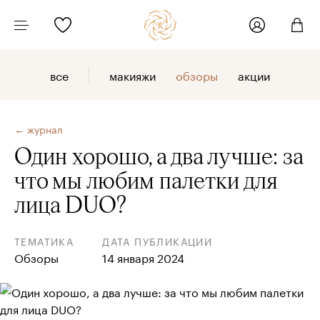
все
макияжи
обзоры
акции
← журнал
Один хорошо, а два лучше: за
что мы любим палетки для
лица DUO?
ТЕМАТИКА
ДАТА ПУБЛИКАЦИИ
Обзоры
14 января 2024