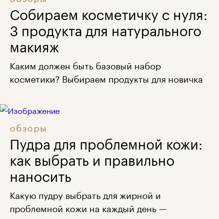
Собираем косметичку с нуля:
3 продукта для натурального
макияж
Каким должен быть базовый набор
косметики? Выбираем продукты для новичка
обзоры
Пудра для проблемной кожи:
как выбрать и правильно
наносить
Какую пудру выбрать для жирной и
проблемной кожи на каждый день —