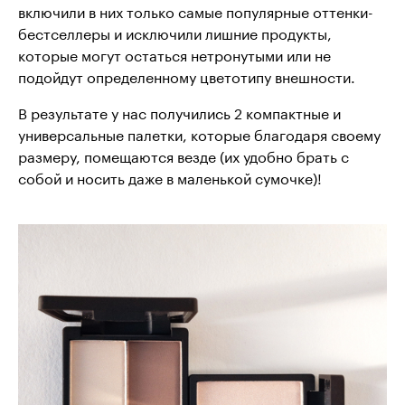
включили в них только самые популярные оттенки-
бестселлеры и исключили лишние продукты,
которые могут остаться нетронутыми или не
подойдут определенному цветотипу внешности.
В результате у нас получились 2 компактные и
универсальные палетки, которые благодаря своему
размеру, помещаются везде (их удобно брать с
собой и носить даже в маленькой сумочке)!