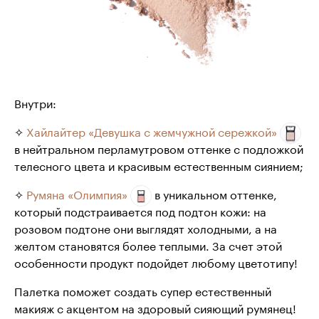
Внутри:
✧
Хайлайтер «Девушка с жемчужной сережкой»
в нейтральном перламутровом оттенке с подложкой
телесного цвета и красивым естественным сиянием;
✧
Румяна «Олимпия»
в уникальном оттенке,
который подстраивается под подтон кожи: на
розовом подтоне они выглядят холодными, а на
желтом становятся более теплыми. За счет этой
особенности продукт подойдет любому цветотипу!
Палетка поможет создать супер естественный
макияж с акцентом на здоровый сияющий румянец!