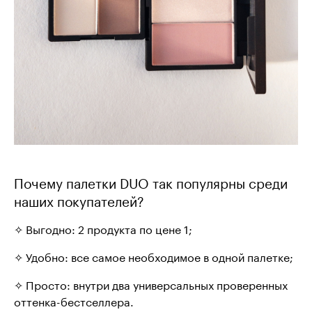
Почему палетки DUO так популярны среди
наших покупателей?
✧ Выгодно: 2 продукта по цене 1;
✧ Удобно: все самое необходимое в одной палетке;
✧ Просто: внутри два универсальных проверенных
оттенка-бестселлера.