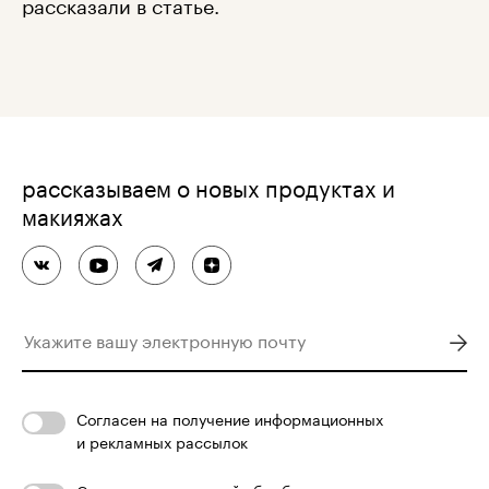
рассказали в статье.
рассказываем о новых продуктах и
макияжах
Согласен
на получение информационных
и рекламных рассылок