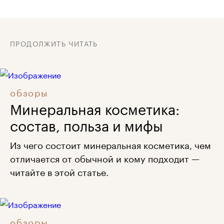
ПРОДОЛЖИТЬ ЧИТАТЬ
обзоры
Минеральная косметика:
состав, польза и мифы
Из чего состоит минеральная косметика, чем
отличается от обычной и кому подходит —
читайте в этой статье.
обзоры