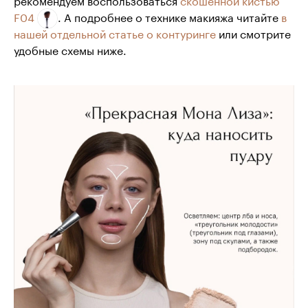
F04
. А подробнее о технике макияжа читайте
в
нашей отдельной статье о контуринге
или смотрите
удобные схемы ниже.