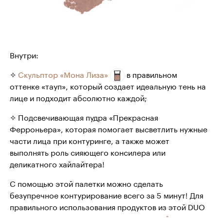
Внутри:
✧
Скульптор «Мона Лиза»
в правильном
оттенке «тауп», который создает идеальную тень на
лице и подходит абсолютно каждой;
✧ Подсвечивающая пудра «Прекрасная
Ферроньера», которая помогает высветлить нужные
части лица при контуринге, а также может
выполнять роль сияющего консилера или
деликатного хайлайтера!
С помощью этой палетки можно сделать
безупречное контурирование всего за 5 минут! Для
правильного использования продуктов из этой DUO
рекомендуем воспользоваться
скошенной кистью