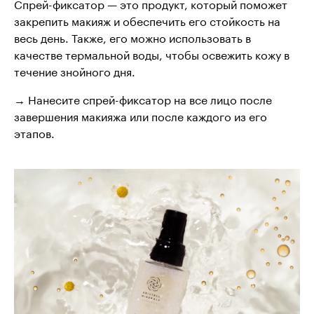
Спрей-фиксатор — это продукт, который поможет
закрепить макияж и обеспечить его стойкость на
весь день. Также, его можно использовать в
качестве термальной воды, чтобы освежить кожу в
течение знойного дня.
→ Нанесите спрей-фиксатор на все лицо после
завершения макияжа или после каждого из его
этапов.