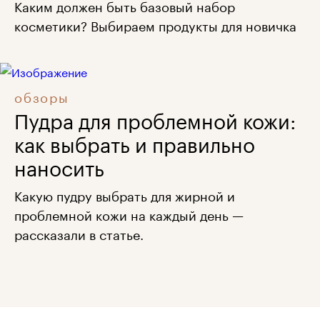
Каким должен быть базовый набор
косметики? Выбираем продукты для новичка
обзоры
Пудра для проблемной кожи:
как выбрать и правильно
наносить
Какую пудру выбрать для жирной и
проблемной кожи на каждый день —
рассказали в статье.