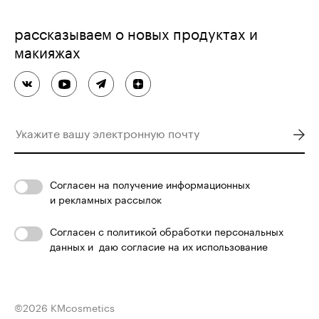
рассказываем о новых продуктах и
макияжах
Согласен
на получение информационных
и рекламных рассылок
Согласен с
политикой обработки персональных
данных
и
даю согласие на их использование
©
2026
KMcosmetics