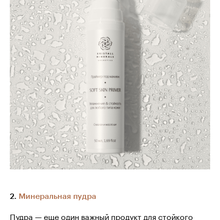
2.
Минеральная пудра
Пудра — еще один важный продукт для стойкого