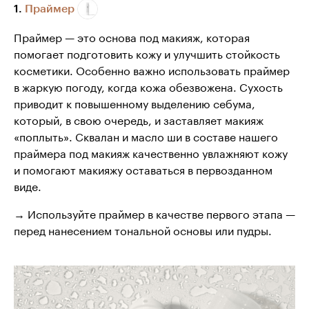
1.
Праймер
Праймер — это основа под макияж, которая
помогает подготовить кожу и улучшить стойкость
косметики. Особенно важно использовать праймер
в жаркую погоду, когда кожа обезвожена. Сухость
приводит к повышенному выделению себума,
который, в свою очередь, и заставляет макияж
«поплыть». Сквалан и масло ши в составе нашего
праймера под макияж качественно увлажняют кожу
и помогают макияжу оставаться в первозданном
виде.
→ Используйте праймер в качестве первого этапа —
перед нанесением тональной основы или пудры.