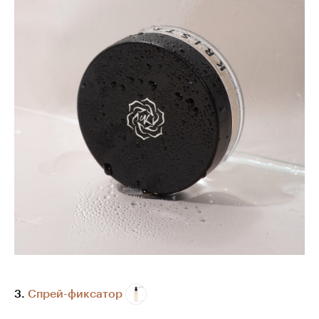
3.
Спрей-фиксатор