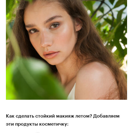
Как сделать стойкий макияж летом? Добавляем
эти продукты косметичку: