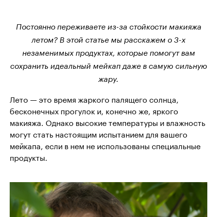
Постоянно переживаете из-за стойкости макияжа
летом? В этой статье мы расскажем о 3-х
незаменимых продуктах, которые помогут вам
сохранить идеальный мейкап даже в самую сильную
жару.
Лето — это время жаркого палящего солнца,
бесконечных прогулок и, конечно же, яркого
макияжа. Однако высокие температуры и влажность
могут стать настоящим испытанием для вашего
мейкапа, если в нем не использованы специальные
продукты.