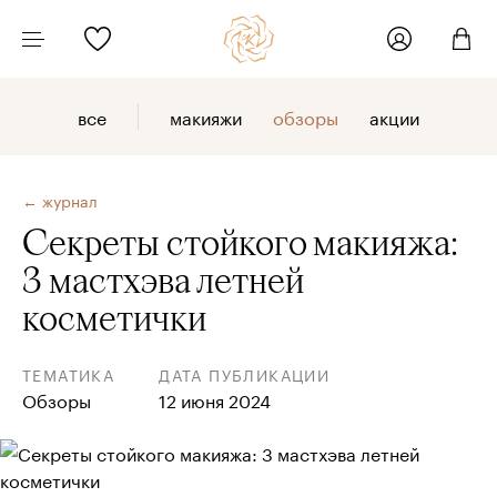
все
макияжи
обзоры
акции
← журнал
Секреты стойкого макияжа:
3 мастхэва летней
косметички
ТЕМАТИКА
ДАТА ПУБЛИКАЦИИ
Обзоры
12 июня 2024