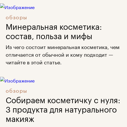
обзоры
Минеральная косметика:
состав, польза и мифы
Из чего состоит минеральная косметика, чем
отличается от обычной и кому подходит —
читайте в этой статье.
обзоры
Собираем косметичку с нуля:
3 продукта для натурального
макияж