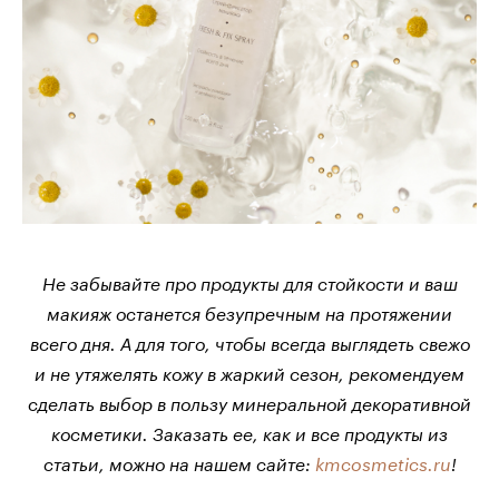
Не забывайте про продукты для стойкости и ваш
макияж останется безупречным на протяжении
всего дня. А для того, чтобы всегда выглядеть свежо
и не утяжелять кожу в жаркий сезон, рекомендуем
сделать выбор в пользу минеральной декоративной
косметики. Заказать ее, как и все продукты из
статьи, можно на нашем сайте:
kmcosmetics.ru
!