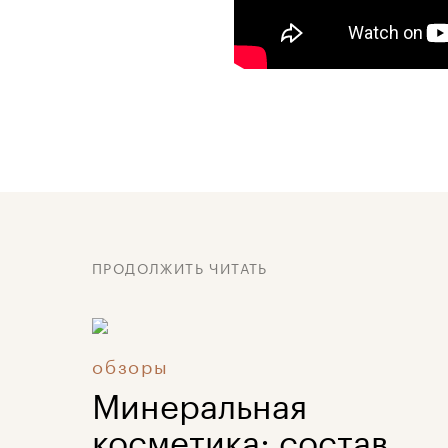
ПРОДОЛЖИТЬ ЧИТАТЬ
обзоры
Минеральная
косметика: состав,