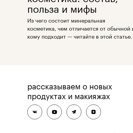
польза и мифы
Из чего состоит минеральная
косметика, чем отличается от обычной 
кому подходит — читайте в этой статье.
рассказываем о новых
продуктах и макияжах