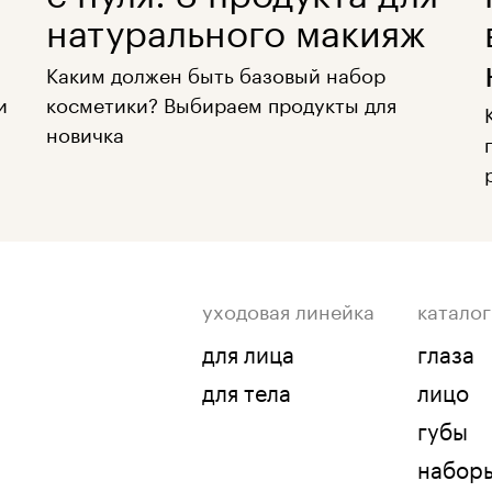
натурального макияж
Каким должен быть базовый набор
и
косметики? Выбираем продукты для
новичка
уходовая линейка
каталог
для лица
глаза
для тела
лицо
губы
набор