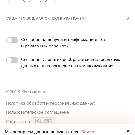
Согласен
на получение информационных
и рекламных рассылок
Согласен с
политикой обработки персональных
данных
и
даю согласие на их использование
©
2026
KMcosmetics
Политика обработки персональных данных
Пользовательское соглашение
Сделано в
Мы собираем данные пользователя
Зачем?