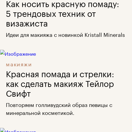
Как носить красную помаду:
5 трендовых техник от
визажиста
Идеи для макияжа с новинкой Kristall Minerals
макияжи
Красная помада и стрелки:
как сделать макияж Тейлор
Свифт
Повторяем голливудский образ певицы с
минеральной косметикой.