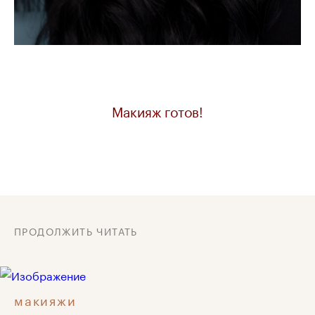
Макияж готов!
ПРОДОЛЖИТЬ ЧИТАТЬ
макияжи