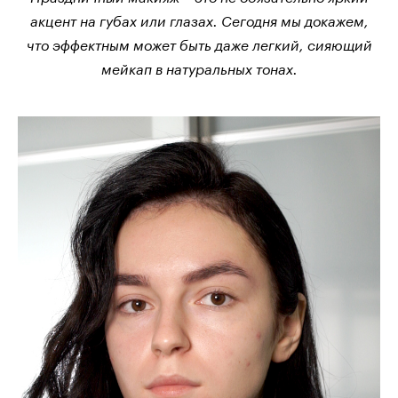
акцент на губах или глазах. Сегодня мы докажем,
что эффектным может быть даже легкий, сияющий
мейкап в натуральных тонах.