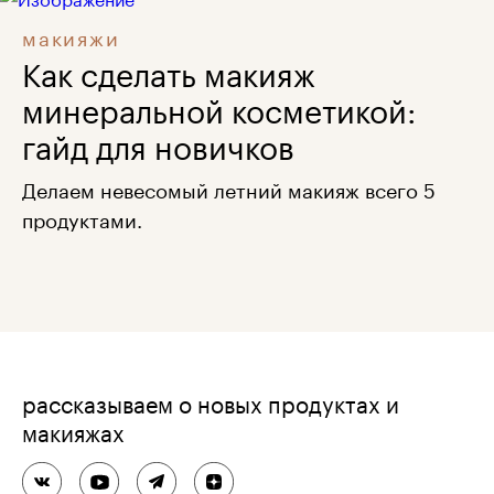
макияжи
Как сделать макияж
минеральной косметикой:
гайд для новичков
Делаем невесомый летний макияж всего 5
продуктами.
рассказываем о новых продуктах и
макияжах