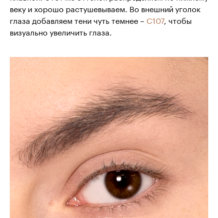
веку и хорошо растушевываем. Во внешний уголок
глаза добавляем тени чуть темнее –
С107
, чтобы
визуально увеличить глаза.