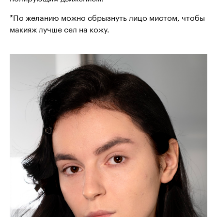
*По желанию можно сбрызнуть лицо мистом, чтобы
макияж лучше сел на кожу.