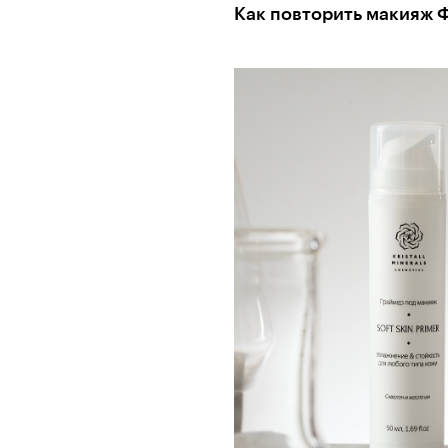
Как повторить макияж 