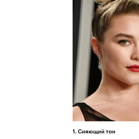
1. Сияющий тон