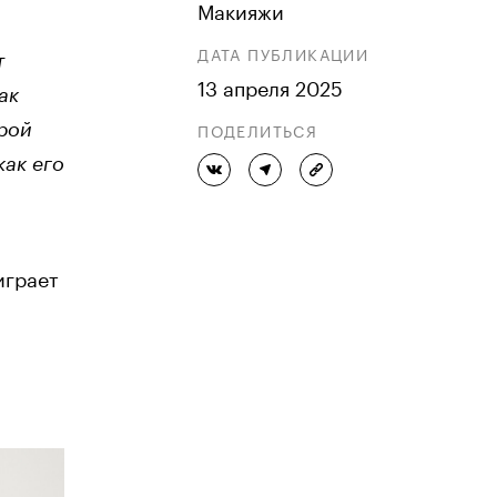
Макияжи
ДАТА ПУБЛИКАЦИИ
т
13 апреля 2025
ак
ПОДЕЛИТЬСЯ
орой
как его
играет