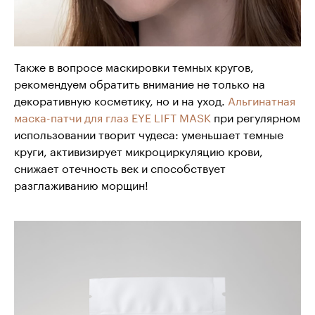
Также в вопросе маскировки темных кругов,
рекомендуем обратить внимание не только на
декоративную косметику, но и на уход.
Альгинатная
маска-патчи для глаз EYE LIFT MASK
при регулярном
использовании творит чудеса: уменьшает темные
круги, активизирует микроциркуляцию крови,
снижает отечность век и способствует
разглаживанию морщин!