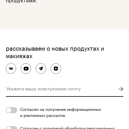
рассказываем о новых продуктах и
макияжах
Согласен
на получение информационных
и рекламных рассылок
Согласен с
политикой обработки персональных