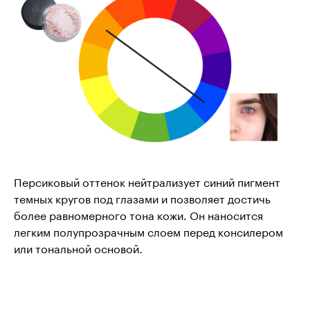
Персиковый оттенок нейтрализует синий пигмент
темных кругов под глазами и позволяет достичь
более равномерного тона кожи. Он наносится
легким полупрозрачным слоем перед консилером
или тональной основой.