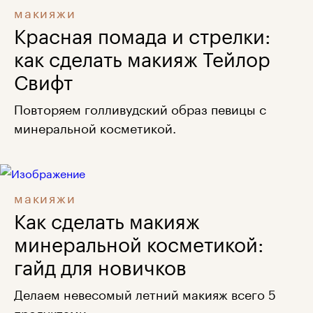
макияжи
Красная помада и стрелки:
как сделать макияж Тейлор
Свифт
Повторяем голливудский образ певицы с
минеральной косметикой.
макияжи
Как сделать макияж
минеральной косметикой:
гайд для новичков
Делаем невесомый летний макияж всего 5
продуктами.