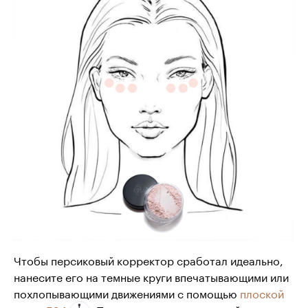
Чтобы персиковый корректор сработал идеально,
нанесите его на темные круги впечатывающими или
похлопывающими движениями с помощью
плоской