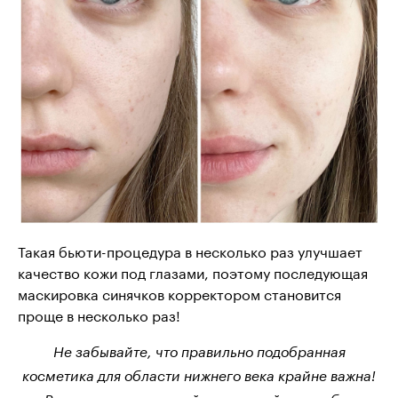
Такая бьюти-процедура в несколько раз улучшает
качество кожи под глазами, поэтому последующая
маскировка синячков корректором становится
проще в несколько раз!
Не забывайте, что правильно подобранная
косметика для области нижнего века крайне важна!