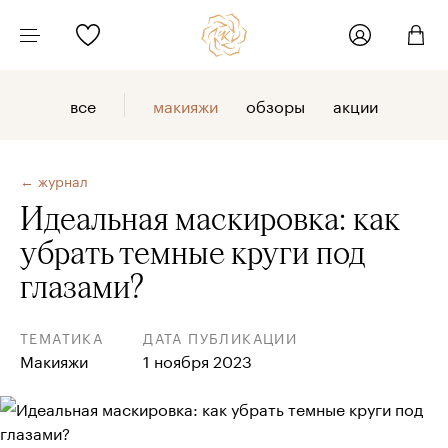
все
макияжи
обзоры
акции
← журнал
Идеальная маскировка: как
убрать темные круги под
глазами?
ТЕМАТИКА
ДАТА ПУБЛИКАЦИИ
Макияжи
1 ноября 2023