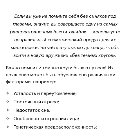
Если вы уже не помните себя без синяков под
глазами, значит, вы совершаете одну из самых
распространенных бьюти-ошибок — используете
неправильный косметический продукт для их
маскировки. Читайте эту статью до конца, чтобы
войти в новую эру жизни «без темных кругов»!
Важно помнить: темные круги бывают у всех! Их
появление может быть обусловлено различными
факторами, например:
Усталость и переутомление;
Постоянный стресс;
Недостаток сна;
Особенности строения лица;
Генетическая предрасположенность;