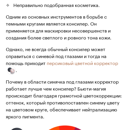
Неправильно подобранная косметика.
Одним из основных инструментов в борьбе с
темными кругами является консилер. Он
применяется для маскировки несовершенств и
создания более светлого и ровного тона кожи.
Однако, не всегда обычный консилер может
справиться с синевой под глазами и тогда на
помощь приходит
персиковый цветной корректор
.
Почему в области синячка под глазами корректор
работает лучше чем консилер? Бьюти-магия
происходит благодаря грамотной цветокоррекции:
оттенок, который противопоставлен синему цвету
на цветовом круге, обеспечивает нейтрализацию
яркого пигмента.