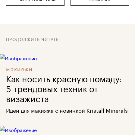
ПРОДОЛЖИТЬ ЧИТАТЬ
макияжи
Как носить красную помаду:
5 трендовых техник от
визажиста
Идеи для макияжа с новинкой Kristall Minerals