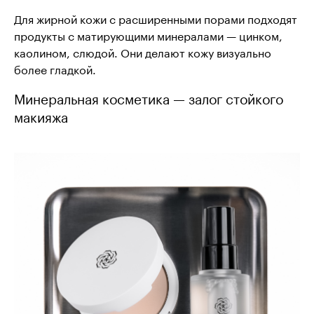
Для жирной кожи с расширенными порами подходят
продукты с матирующими минералами — цинком,
каолином, слюдой. Они делают кожу визуально
более гладкой.
Минеральная косметика — залог стойкого
макияжа