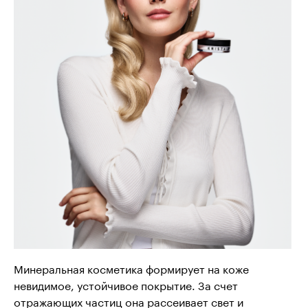
Минеральная косметика формирует на коже
невидимое, устойчивое покрытие. За счет
отражающих частиц она рассеивает свет и