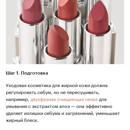
Шаг 1. Подготовка
Уходовая косметика для жирной кожи должна
регулировать себум, но не пересушивать,
например,
двухфазная очищающая пенка
для
умывания с экстрактом алоэ — она эффективно
удаляет излишки себума и загрязнений, уменьшает
жирный блеск.