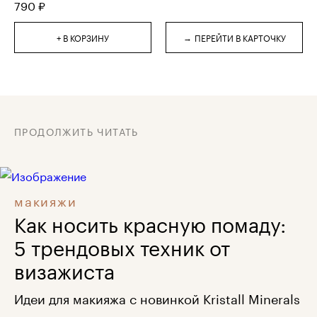
790
₽
→
+ В КОРЗИНУ
ПЕРЕЙТИ В КАРТОЧКУ
ПРОДОЛЖИТЬ ЧИТАТЬ
макияжи
Как носить красную помаду:
5 трендовых техник от
визажиста
Идеи для макияжа с новинкой Kristall Minerals