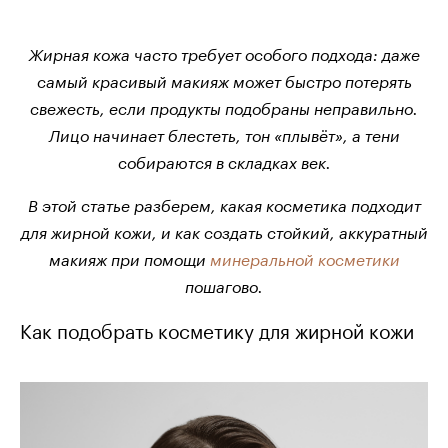
Жирная кожа часто требует особого подхода: даже
самый красивый макияж может быстро потерять
свежесть, если продукты подобраны неправильно.
Лицо начинает блестеть, тон «плывёт», а тени
собираются в складках век.
В этой статье разберем, какая косметика подходит
для жирной кожи, и как создать стойкий, аккуратный
макияж при помощи
минеральной косметики
пошагово.
Как подобрать косметику для жирной кожи