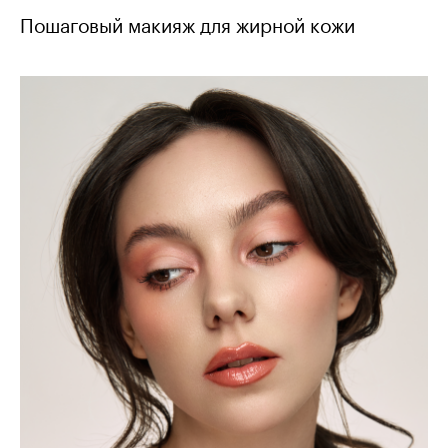
Пошаговый макияж для жирной кожи