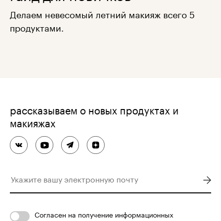
Делаем невесомый летний макияж всего 5
продуктами.
рассказываем о новых продуктах и
макияжах
Согласен
на получение информационных