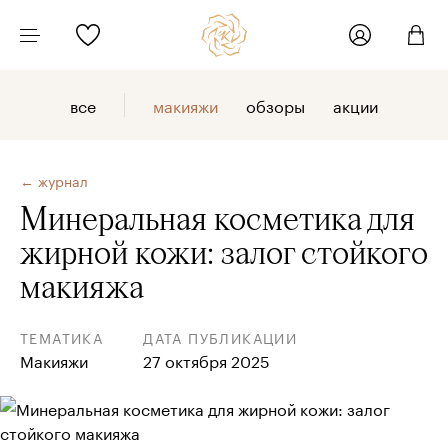
все
макияжи
обзоры
акции
← журнал
Минеральная косметика для
жирной кожи: залог стойкого
макияжа
ТЕМАТИКА
ДАТА ПУБЛИКАЦИИ
Макияжи
27 октября 2025