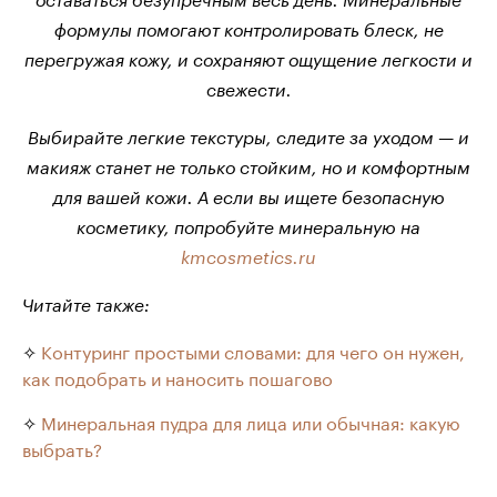
оставаться безупречным весь день. Минеральные
формулы помогают контролировать блеск, не
перегружая кожу, и сохраняют ощущение легкости и
свежести.
Выбирайте легкие текстуры, следите за уходом — и
макияж станет не только стойким, но и комфортным
для вашей кожи. А если вы ищете безопасную
косметику, попробуйте минеральную на
kmcosmetics.ru
Читайте также:
✧
Контуринг простыми словами: для чего он нужен,
как подобрать и наносить пошагово
✧
Минеральная пудра для лица или обычная: какую
выбрать?