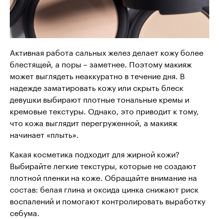
Активная работа сальных желез делает кожу более
блестящей, а поры – заметнее. Поэтому макияж
может выглядеть неаккуратно в течение дня. В
надежде заматировать кожу или скрыть блеск
девушки выбирают плотные тональные кремы и
кремовые текстуры. Однако, это приводит к тому,
что кожа выглядит перегруженной, а макияж
начинает «плыть».
Какая косметика подходит для жирной кожи?
Выбирайте легкие текстуры, которые не создают
плотной пленки на коже. Обращайте внимание на
состав: белая глина и оксида цинка снижают риск
воспалений и помогают контролировать выработку
себума.