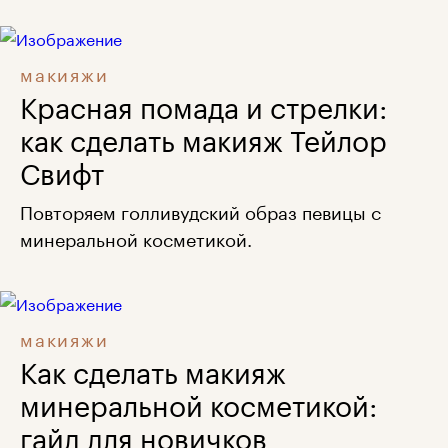
макияжи
Красная помада и стрелки:
как сделать макияж Тейлор
Свифт
Повторяем голливудский образ певицы с
минеральной косметикой.
макияжи
Как сделать макияж
минеральной косметикой:
гайд для новичков