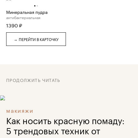
Минеральная пудра
антибактериальная
1390
₽
→
ПЕРЕЙТИ В КАРТОЧКУ
ПРОДОЛЖИТЬ ЧИТАТЬ
макияжи
Как носить красную помаду:
5 трендовых техник от