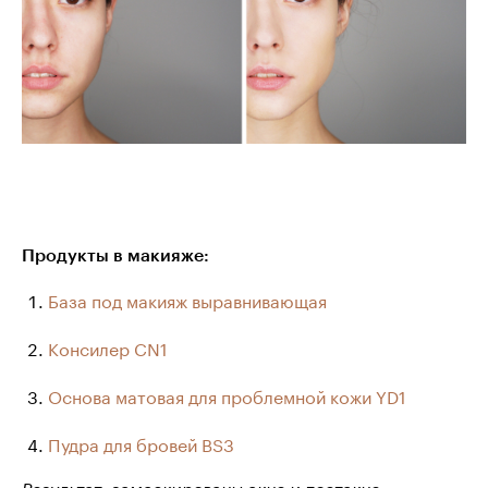
Продукты в макияже:
База под макияж выравнивающая
Консилер CN1
Основа матовая для проблемной кожи YD1
Пудра для бровей BS3