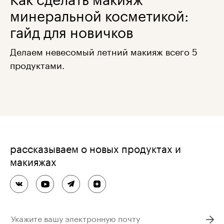
минеральной косметикой:
гайд для новичков
Делаем невесомый летний макияж всего 5
продуктами.
рассказываем о новых продуктах и
макияжах