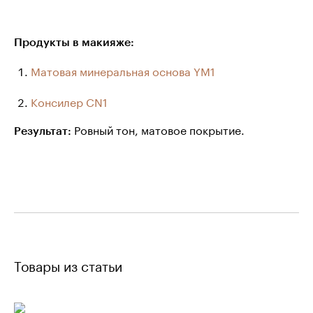
Продукты в макияже:
Матовая минеральная основа YM1
Консилер CN1
Ровный тон, матовое покрытие.
Результат:
Товары из статьи