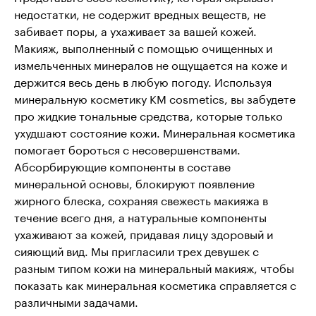
недостатки, не содержит вредных веществ, не
забивает поры, а ухаживает за вашей кожей.
Макияж, выполненный с помощью очищенных и
измельченных минералов не ощущается на коже и
держится весь день в любую погоду. Используя
минеральную косметику KM cosmetics, вы забудете
про жидкие тональные средства, которые только
ухудшают состояние кожи. Минеральная косметика
помогает бороться с несовершенствами.
Абсорбирующие компоненты в составе
минеральной основы, блокируют появление
жирного блеска, сохраняя свежесть макияжа в
течение всего дня, а натуральные компоненты
ухаживают за кожей, придавая лицу здоровый и
сияющий вид. Мы пригласили трех девушек с
разным типом кожи на минеральный макияж, чтобы
показать как минеральная косметика справляется с
различными задачами.