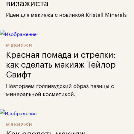
визажиста
Идеи для макияжа с новинкой Kristall Minerals
макияжи
Красная помада и стрелки:
как сделать макияж Тейлор
Свифт
Повторяем голливудский образ певицы с
минеральной косметикой.
макияжи
Как сделать макияж