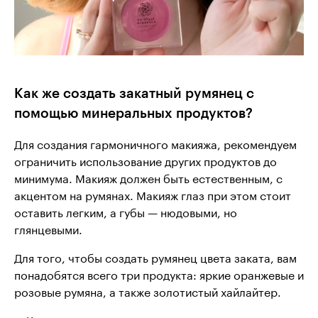
Как же создать закатный румянец с
помощью минеральных продуктов?
Для создания гармоничного макияжа, рекомендуем
ограничить использование других продуктов до
минимума. Макияж должен быть естественным, с
акцентом на румянах. Макияж глаз при этом стоит
оставить легким, а губы — нюдовыми, но
глянцевыми.
Для того, чтобы создать румянец цвета заката, вам
понадобятся всего три продукта: яркие оранжевые и
розовые румяна, а также золотистый хайлайтер.