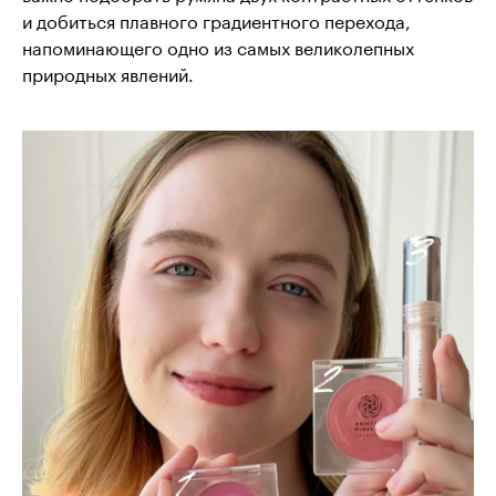
и добиться плавного градиентного перехода,
напоминающего одно из самых великолепных
природных явлений.