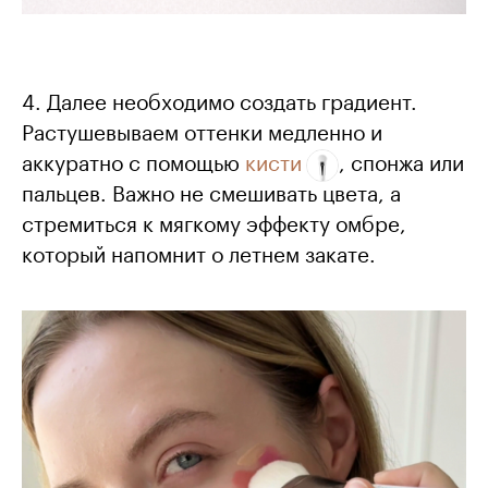
4. Далее необходимо создать градиент.
Растушевываем оттенки медленно и
аккуратно с помощью
кисти
, спонжа или
пальцев. Важно не смешивать цвета, а
стремиться к мягкому эффекту омбре,
который напомнит о летнем закате.