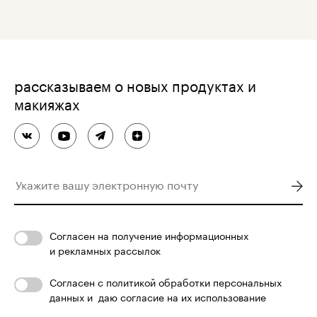
рассказываем о новых продуктах и
макияжах
Согласен
на получение информационных
и рекламных рассылок
Согласен с
политикой обработки персональных
данных
и
даю согласие на их использование