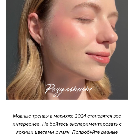
Модные тренды в макияже 2024 становятся все
интереснее. Не бойтесь экспериментировать с
яркими цветами румян. Попробуйте разные