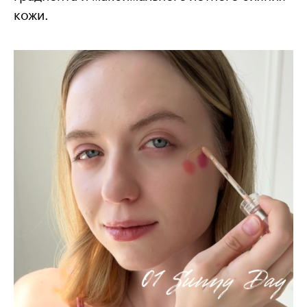
кожи.