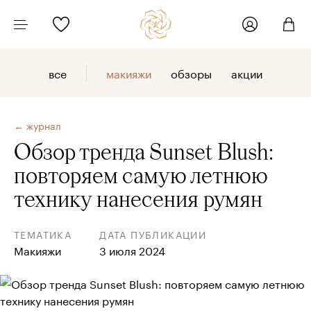
все
макияжи
обзоры
акции
← журнал
Обзор тренда Sunset Blush:
повторяем самую летнюю
технику нанесения румян
ТЕМАТИКА
ДАТА ПУБЛИКАЦИИ
Макияжи
3 июля 2024