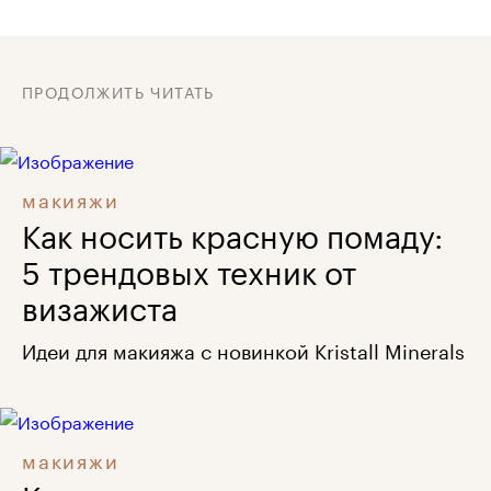
ПРОДОЛЖИТЬ ЧИТАТЬ
макияжи
Как носить красную помаду:
5 трендовых техник от
визажиста
Идеи для макияжа с новинкой Kristall Minerals
макияжи