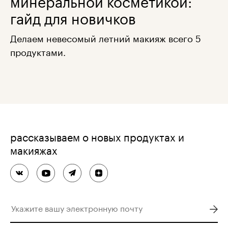
гайд для новичков
Делаем невесомый летний макияж всего 5
продуктами.
рассказываем о новых продуктах и
макияжах