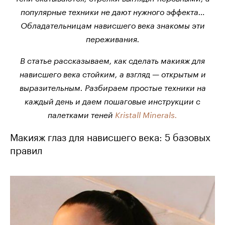
популярные техники не дают нужного эффекта…
Обладательницам нависшего века знакомы эти
переживания.
В статье рассказываем, как сделать макияж для
нависшего века стойким, а взгляд — открытым и
выразительным. Разбираем простые техники на
каждый день и даем пошаговые инструкции с
палетками теней
Kristall Minerals.
Макияж глаз для нависшего века: 5 базовых
правил