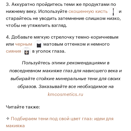
3. Аккуратно пройдитесь теми же продуктами по
нижнему веку. Используйте
скошенную кисть
и
старайтесь не уводить затемнение слишком низко,
чтобы не утяжелить взгляд.
4. Добавьте мягкую стрелочку темно-коричневым
или
черным
матовым оттенком и немного
сияния
в уголок глаза.
Пользуйтесь этими рекомендациями в
повседневном макияже глаз для нависшего века и
выбирайте стойкие минеральные тени для своих
образов. Заказывайте все необходимое на
kmcosmetics.ru
Читайте также:
✧
Подбираем тени под свой цвет глаз: идеи для
макияжа