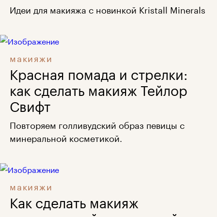
Идеи для макияжа с новинкой Kristall Minerals
макияжи
Красная помада и стрелки:
как сделать макияж Тейлор
Свифт
Повторяем голливудский образ певицы с
минеральной косметикой.
макияжи
Как сделать макияж
минеральной косметикой: