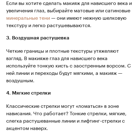
Если вы хотите сделать макияж для нависшего века и
увеличения глаз, выбирайте матовые или сатиновые
минеральные тени
— они имеют нежную шелковую
текстуру и легко растушевываются.
3. Воздушная растушевка
Четкие границы и плотные текстуры утяжеляют
взгляд. В макияже глаз для нависшего века
используйте тонкую кисть с заостренным ворсом. С
ней линии и переходы будут мягкими, а макияж —
воздушным.
4. Мягкие стрелки
Классические стрелки могут «ломаться» в зоне
нависания. Что работает? Тонкие стрелки, мягкие,
слегка растушеванные линии и лифтинг-стрелки с
акцентом наверх.