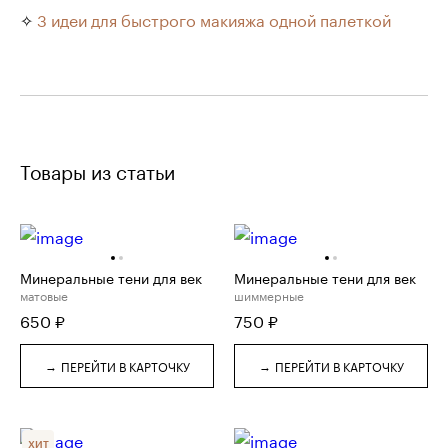
✧
3 идеи для быстрого макияжа одной палеткой
Товары из статьи
Минеральные тени для век
Минеральные тени для век
матовые
шиммерные
650
₽
750
₽
→
→
ПЕРЕЙТИ В КАРТОЧКУ
ПЕРЕЙТИ В КАРТОЧКУ
ХИТ