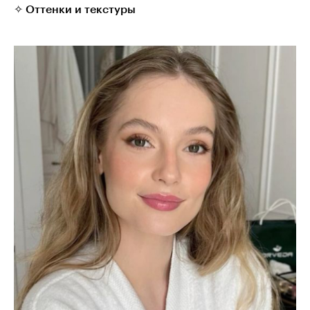
✧ Оттенки и текстуры