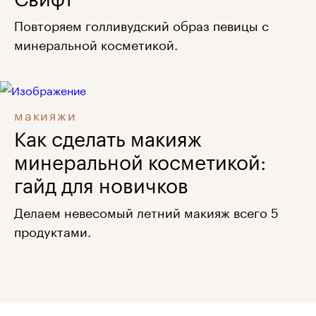
Повторяем голливудский образ певицы с
минеральной косметикой.
макияжи
Как сделать макияж
минеральной косметикой:
гайд для новичков
Делаем невесомый летний макияж всего 5
продуктами.