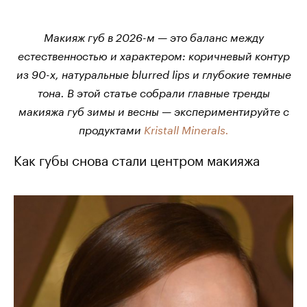
Макияж губ в 2026-м — это баланс между
естественностью и характером: коричневый контур
из 90-х, натуральные blurred lips и глубокие темные
тона. В этой статье собрали главные тренды
макияжа губ зимы и весны — экспериментируйте с
продуктами
Kristall Minerals.
Как губы снова стали центром макияжа