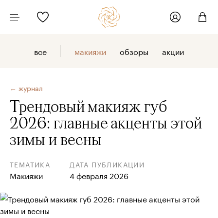
все
макияжи
обзоры
акции
← журнал
Трендовый макияж губ
2026: главные акценты этой
зимы и весны
ТЕМАТИКА
ДАТА ПУБЛИКАЦИИ
Макияжи
4 февраля 2026