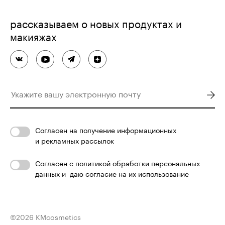
рассказываем о новых продуктах и
макияжах
Согласен
на получение информационных
и рекламных рассылок
Согласен с
политикой обработки персональных
данных
и
даю согласие на их использование
©
2026
KMcosmetics