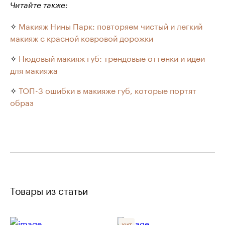
Читайте также:
✧
Макияж Нины Парк: повторяем чистый и легкий
макияж с красной ковровой дорожки
✧
Нюдовый макияж губ: трендовые оттенки и идеи
для макияжа
✧
ТОП-3 ошибки в макияже губ, которые портят
образ
Товары из статьи