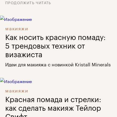
ПРОДОЛЖИТЬ ЧИТАТЬ
макияжи
Как носить красную помаду:
5 трендовых техник от
визажиста
Идеи для макияжа с новинкой Kristall Minerals
макияжи
Красная помада и стрелки:
как сделать макияж Тейлор
Свифт