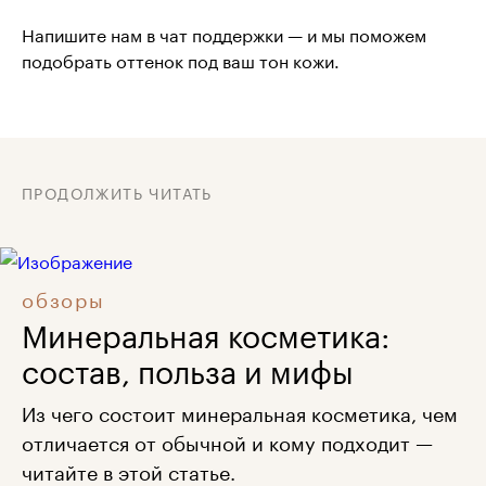
Напишите нам в чат поддержки — и мы поможем
подобрать оттенок под ваш тон кожи.
ПРОДОЛЖИТЬ ЧИТАТЬ
обзоры
Минеральная косметика:
состав, польза и мифы
Из чего состоит минеральная косметика, чем
отличается от обычной и кому подходит —
читайте в этой статье.