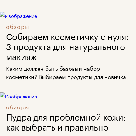
обзоры
Собираем косметичку с нуля:
3 продукта для натурального
макияж
Каким должен быть базовый набор
косметики? Выбираем продукты для новичка
обзоры
Пудра для проблемной кожи:
как выбрать и правильно
наносить