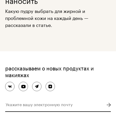
Какую пудру выбрать для жирной и
проблемной кожи на каждый день —
рассказали в статье.
рассказываем о новых продуктах и
макияжах