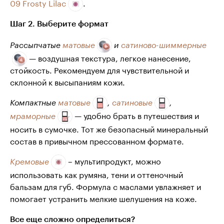
09 Frosty Lilac
.
Шаг 2. Выберите формат
Рассыпчатые
матовые
и
сатиново-шиммерные
— воздушная текстура, легкое нанесение,
стойкость. Рекомендуем для чувствительной и
склонной к высыпаниям кожи.
Компактные
матовые
,
сатиновые
,
— удобно брать в путешествия и
мраморные
носить в сумочке. Тот же безопасный минеральный
состав в привычном прессованном формате.
– мультипродукт, можно
Кремовые
использовать как румяна, тени и оттеночный
бальзам для губ. Формула с маслами увлажняет и
помогает устранить мелкие шелушения на коже.
Все еще сложно определиться?